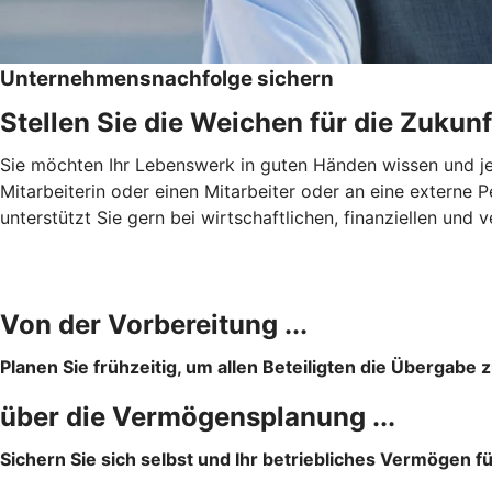
Unternehmensnachfolge sichern
Stellen Sie die Weichen für die Zukunf
Sie möchten Ihr Lebenswerk in guten Händen wissen und jema
Mitarbeiterin oder einen Mitarbeiter oder an eine externe
unterstützt Sie gern bei wirtschaftlichen, finanziellen u
Von der Vorbereitung ...
Planen Sie frühzeitig, um allen Beteiligten die Übergabe z
über die Vermögensplanung ...
Sichern Sie sich selbst und Ihr betriebliches Vermögen f