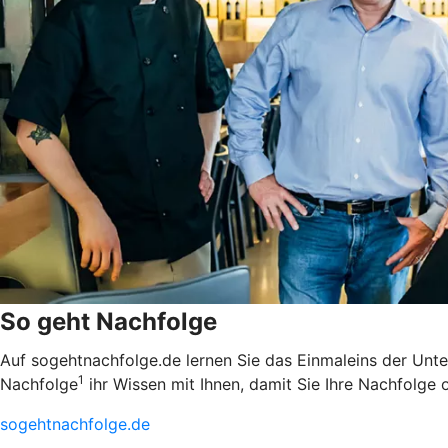
So geht Nachfolge
Auf sogehtnachfolge.de lernen Sie das Einmaleins der Unt
1
Nachfolge
ihr Wissen mit Ihnen, damit Sie Ihre Nachfolge 
sogehtnachfolge.de