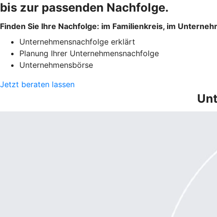
bis zur passenden Nachfolge.
Finden Sie Ihre Nachfolge: im Familienkreis, im Unterne
Unternehmensnachfolge erklärt
Planung Ihrer Unternehmensnachfolge
Unternehmensbörse
Jetzt beraten lassen
Unt