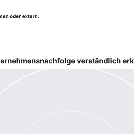
hmen oder extern.
ernehmensnachfolge verständlich erk