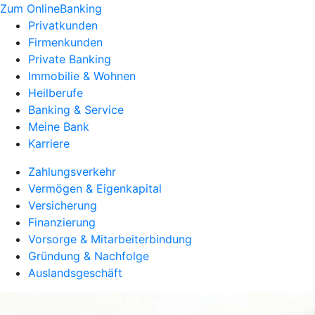
Zum OnlineBanking
Privatkunden
Firmenkunden
Private Banking
Immobilie & Wohnen
Heilberufe
Banking & Service
Meine Bank
Karriere
Zahlungsverkehr
Vermögen & Eigenkapital
Versicherung
Finanzierung
Vorsorge & Mitarbeiterbindung
Gründung & Nachfolge
Auslandsgeschäft