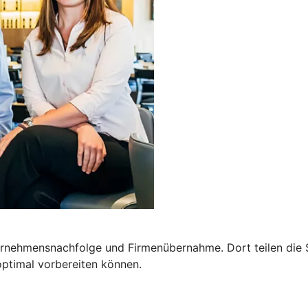
ernehmensnachfolge und Firmenübernahme. Dort teilen die 
optimal vorbereiten können.