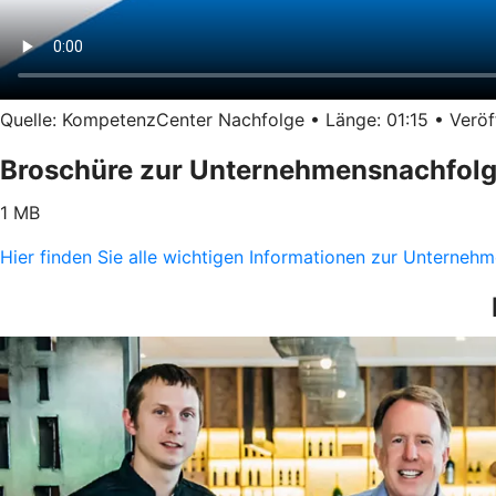
Quelle: KompetenzCenter Nachfolge • Länge: 01:15 • Veröff
Broschüre zur Unternehmensnachfol
1 MB
Hier finden Sie alle wichtigen Informationen zur Unterne