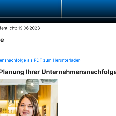
entlicht: 19.06.2023
ge
hmensnachfolge als PDF zum Herunterladen.
Planung Ihrer Unternehmensnachfolg