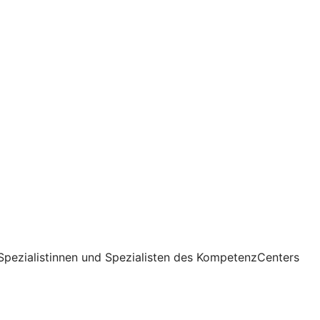
Spezialistinnen und Spezialisten des KompetenzCenters