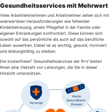
Gesundheitsservices mit Mehrwert
Viele Arbeitnehmerinnen und Arbeitnehmer sehen sich mit
unerwarteten Herausforderungen wie fehlender
Kinderbetreuung, einem Pflegefall in der Familie oder
eigenen Erkrankungen konfrontiert. Diese können sich
sowohl auf das persönliche als auch auf das berufliche
Leben auswirken. Dabei ist es wichtig, gesund, motiviert
und leistungsfähig zu bleiben.
Die kostenfreien¹ Gesundheitsservices der R+V bieten
Ihnen eine Vielzahl von Leistungen, die Sie in dieser
Hinsicht unterstützen.