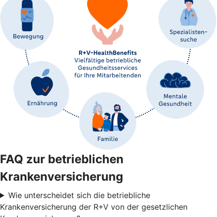
FAQ zur betrieblichen
Krankenversicherung
Wie unterscheidet sich die betriebliche
Krankenversicherung der R+V von der gesetzlichen