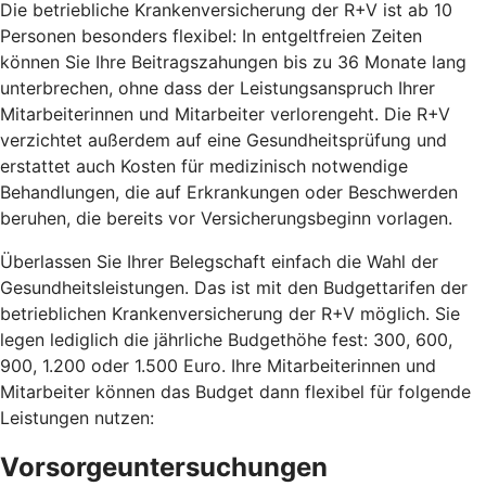
Die betriebliche Krankenversicherung der R+V ist ab 10
Personen besonders flexibel: In entgeltfreien Zeiten
können Sie Ihre Beitragszahungen bis zu 36 Monate lang
unterbrechen, ohne dass der Leistungsanspruch Ihrer
Mitarbeiterinnen und Mitarbeiter verlorengeht. Die R+V
verzichtet außerdem auf eine Gesundheitsprüfung und
erstattet auch Kosten für medizinisch notwendige
Behandlungen, die auf Erkrankungen oder Beschwerden
beruhen, die bereits vor Versicherungsbeginn vorlagen.
Überlassen Sie Ihrer Belegschaft einfach die Wahl der
Gesundheitsleistungen. Das ist mit den Budgettarifen der
betrieblichen Krankenversicherung der R+V möglich. Sie
legen lediglich die jährliche Budgethöhe fest: 300, 600,
900, 1.200 oder 1.500 Euro. Ihre Mitarbeiterinnen und
Mitarbeiter können das Budget dann flexibel für folgende
Leistungen nutzen:
Vorsorgeuntersuchungen