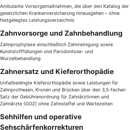
Ambulante Vorsorgemaßnahmen, die über den Katalog der
gesetzlichen Krankenversicherung hinausgehen – ohne
festgelegtes Leistungsverzeichnis
Zahnvorsorge und Zahnbehandlung
Zahnprophylaxe einschließlich Zahnreinigung sowie
Kunststofffüllungen und Parodontose- und
Wurzelbehandlung
Zahnersatz und Kieferorthopädie
Unfallbedingte Kieferorthopädie sowie Leistungen für
Zahnprothesen, Kronen und Brücken über den 3,5-fachen
Satz der Gebührenordnung für Zahnärztinnen und
Zahnärzte (GOZ) ohne Zahnstaffel und Wartezeiten
Sehhilfen und operative
Sehschärfenkorrekturen