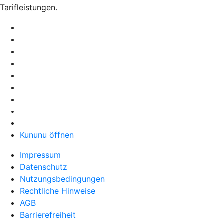
Tarifleistungen.
Kununu öffnen
Impressum
Datenschutz
Nutzungsbedingungen
Rechtliche Hinweise
AGB
Barrierefreiheit