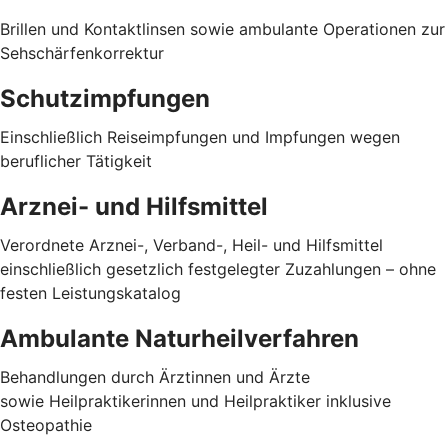
Brillen und Kontaktlinsen sowie ambulante Operationen zur
Sehschärfenkorrektur
Schutzimpfungen
Einschließlich Reiseimpfungen und Impfungen wegen
beruflicher Tätigkeit
Arznei- und Hilfsmittel
Verordnete Arznei-, Verband-, Heil- und Hilfsmittel
einschließlich gesetzlich festgelegter Zuzahlungen – ohne
festen Leistungskatalog
Ambulante Naturheilverfahren
Behandlungen durch Ärztinnen und Ärzte
sowie Heilpraktikerinnen und Heilpraktiker inklusive
Osteopathie