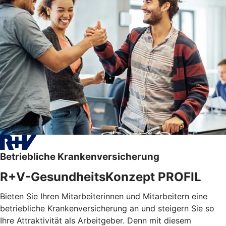
Betriebliche Krankenversicherung
R+V-GesundheitsKonzept PROFIL
Bieten Sie Ihren Mitarbeiterinnen und Mitarbeitern eine
betriebliche Krankenversicherung an und steigern Sie so
Ihre Attraktivität als Arbeitgeber. Denn mit diesem