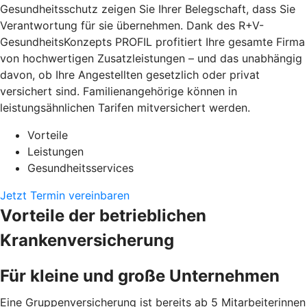
Gesundheitsschutz zeigen Sie Ihrer Belegschaft, dass Sie
Verantwortung für sie übernehmen. Dank des R+V-
GesundheitsKonzepts PROFIL profitiert Ihre gesamte Firma
von hochwertigen Zusatzleistungen – und das unabhängig
davon, ob Ihre Angestellten gesetzlich oder privat
versichert sind. Familienangehörige können in
leistungsähnlichen Tarifen mitversichert werden.
Vorteile
Leistungen
Gesundheitsservices
Jetzt Termin vereinbaren
Vorteile der betrieblichen
Krankenversicherung
Für kleine und große Unternehmen
Eine Gruppenversicherung ist bereits ab 5 Mitarbeiterinnen