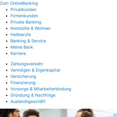
Zum OnlineBanking
Privatkunden
Firmenkunden
Private Banking
Immobilie & Wohnen
Heilberufe
Banking & Service
Meine Bank
Karriere
Zahlungsverkehr
Vermögen & Eigenkapital
Versicherung
Finanzierung
Vorsorge & Mitarbeiterbindung
Gründung & Nachfolge
Auslandsgeschäft