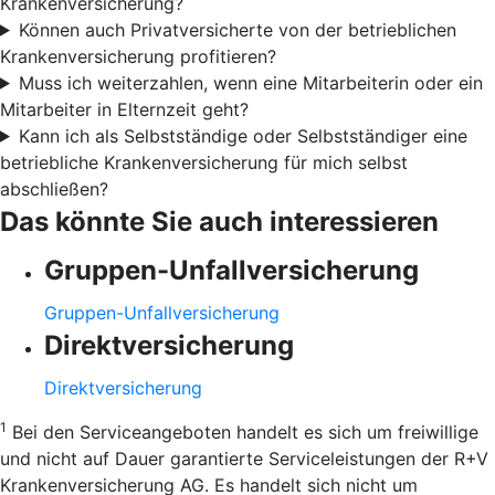
Krankenversicherung?
Können auch Privatversicherte von der betrieblichen
Krankenversicherung profitieren?
Muss ich weiterzahlen, wenn eine Mitarbeiterin oder ein
Mitarbeiter in Elternzeit geht?
Kann ich als Selbstständige oder Selbstständiger eine
betriebliche Krankenversicherung für mich selbst
abschließen?
Das könnte Sie auch interessieren
Gruppen-Unfallversicherung
Gruppen-Unfallversicherung
Direktversicherung
Direktversicherung
1
Bei den Serviceangeboten handelt es sich um freiwillige
und nicht auf Dauer garantierte Serviceleistungen der R+V
Krankenversicherung AG. Es handelt sich nicht um