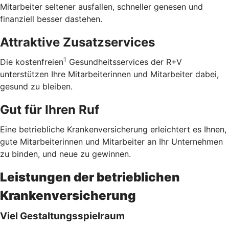
Mitarbeiter seltener ausfallen, schneller genesen und
finanziell besser dastehen.
Attraktive Zusatzservices
1
Die kostenfreien
Gesundheitsservices der R+V
unterstützen Ihre Mitarbeiterinnen und Mitarbeiter dabei,
gesund zu bleiben.
Gut für Ihren Ruf
Eine betriebliche Krankenversicherung erleichtert es Ihnen,
gute Mitarbeiterinnen und Mitarbeiter an Ihr Unternehmen
zu binden, und neue zu gewinnen.
Leistungen der betrieblichen
Krankenversicherung
Viel Gestaltungsspielraum