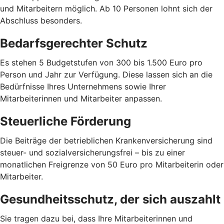
und Mitarbeitern möglich. Ab 10 Personen lohnt sich der
Abschluss besonders.
Bedarfsgerechter Schutz
Es stehen 5 Budgetstufen von 300 bis 1.500 Euro pro
Person und Jahr zur Verfügung. Diese lassen sich an die
Bedürfnisse Ihres Unternehmens sowie Ihrer
Mitarbeiterinnen und Mitarbeiter anpassen.
Steuerliche Förderung
Die Beiträge der betrieblichen Krankenversicherung sind
steuer- und sozialversicherungsfrei – bis zu einer
monatlichen Freigrenze von 50 Euro pro Mitarbeiterin oder
Mitarbeiter.
Gesundheitsschutz, der sich auszahlt
Sie tragen dazu bei, dass Ihre Mitarbeiterinnen und