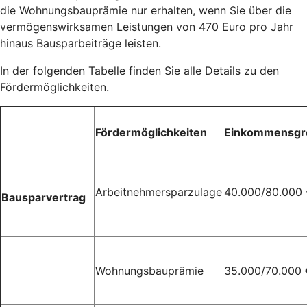
die Wohnungsbauprämie nur erhalten, wenn Sie über die
vermögenswirksamen Leistungen von 470 Euro pro Jahr
hinaus Bausparbeiträge leisten.
In der folgenden Tabelle finden Sie alle Details zu den
Fördermöglichkeiten.
Fördermöglichkeiten
Einkommensgr
Arbeitnehmersparzulage
40.000/80.000
Bausparvertrag
Wohnungsbauprämie
35.000/70.000 