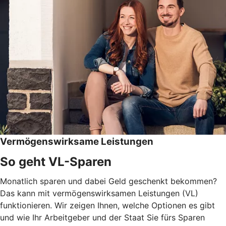
Vermögenswirksame Leistungen
So geht VL-Sparen
Monatlich sparen und dabei Geld geschenkt bekommen?
Das kann mit vermögenswirksamen Leistungen (VL)
funktionieren. Wir zeigen Ihnen, welche Optionen es gibt
und wie Ihr Arbeitgeber und der Staat Sie fürs Sparen