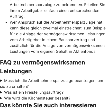
Arbeitnehmersparzulage zu bekommen. Erteilen Sie
Ihrem Arbeitgeber einfach einen entsprechenden
Auftrag.
Wer Anspruch auf die Arbeitnehmersparzulage hat,
kann diese gleich zweimal einstreichen: zum Beispiel
für die Anlage der vermögenswirksamen Leistungen
vom Arbeitgeber in einem Bausparvertrag und
zusätzlich für die Anlage von vermögenswirksamen
Leistungen vom eigenen Gehalt in Aktienfonds.
FAQ zu vermögenswirksamen
Leistungen
Muss ich die Arbeitnehmersparzulage beantragen, um
sie zu erhalten?
Was ist ein Freistellungsauftrag?
Wie wird die Kirchensteuer bezahlt?
Das könnte Sie auch interessieren