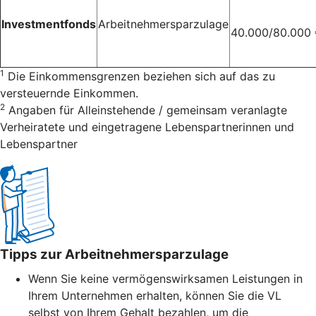
Investmentfonds
Arbeitnehmersparzulage
40.000/80.000
1
Die Einkommensgrenzen beziehen sich auf das zu
versteuernde Einkommen.
2
Angaben für Alleinstehende / gemeinsam veranlagte
Verheiratete und eingetragene Lebenspartnerinnen und
Lebenspartner
Tipps zur Arbeitnehmersparzulage
Wenn Sie keine vermögenswirksamen Leistungen in
Ihrem Unternehmen erhalten, können Sie die VL
selbst von Ihrem Gehalt bezahlen, um die