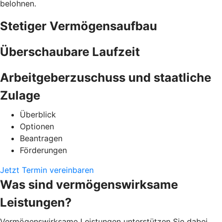
belohnen.
Stetiger Vermögensaufbau
Überschaubare Laufzeit
Arbeitgeberzuschuss und staatliche
Zulage
Überblick
Optionen
Beantragen
Förderungen
Jetzt Termin vereinbaren
Was sind vermögenswirksame
Leistungen?
Vermögenswirksame Leistungen unterstützen Sie dabei,