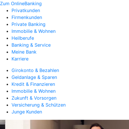
Zum OnlineBanking
Privatkunden
Firmenkunden
Private Banking
Immobilie & Wohnen
Heilberufe
Banking & Service
Meine Bank
Karriere
Girokonto & Bezahlen
Geldanlage & Sparen
Kredit & Finanzieren
Immobilie & Wohnen
Zukunft & Vorsorgen
Versicherung & Schützen
Junge Kunden