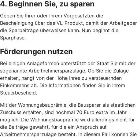
4. Beginnen Sie, zu sparen
Geben Sie Ihrer oder Ihrem Vorgesetzten die
Bescheinigung über das VL-Produkt, damit der Arbeitgeber
die Sparbeiträge überweisen kann. Nun beginnt die
Sparphase.
Förderungen nutzen
Bei einigen Anlageformen unterstützt der Staat Sie mit der
sogenannte Arbeitnehmersparzulage. Ob Sie die Zulage
erhalten, hängt von der Höhe Ihres zu versteuernden
Einkommens ab. Die Informationen finden Sie in Ihrem
Steuerbescheid.
Mit der Wohnungsbauprämie, die Bausparer als staatlichen
Zuschuss erhalten, sind nochmal 70 Euro extra im Jahr
möglich. Die Wohnungsbauprämie wird allerdings nicht für
die Beiträge gewährt, für die ein Anspruch auf
Arbeitnehmersparzulage besteht. In diesem Fall können Sie