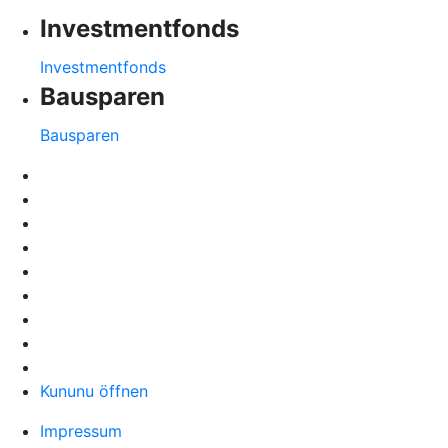
Investmentfonds
Investmentfonds
Bausparen
Bausparen
Kununu öffnen
Impressum