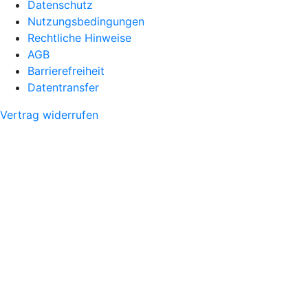
Datenschutz
Nutzungsbedingungen
Rechtliche Hinweise
AGB
Barrierefreiheit
Datentransfer
Vertrag widerrufen