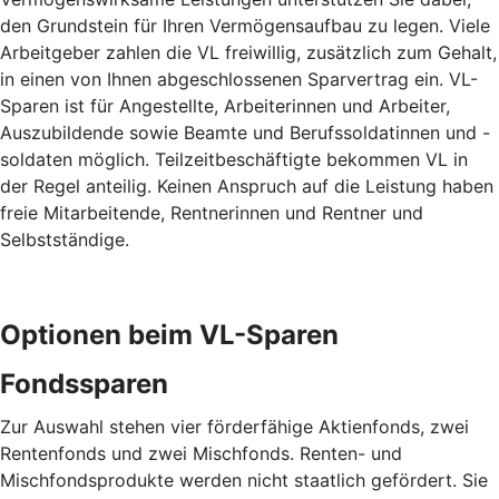
den Grundstein für Ihren Vermögensaufbau zu legen. Viele
Arbeitgeber zahlen die VL freiwillig, zusätzlich zum Gehalt,
in einen von Ihnen abgeschlossenen Sparvertrag ein. VL-
Sparen ist für Angestellte, Arbeiterinnen und Arbeiter,
Auszubildende sowie Beamte und Berufssoldatinnen und -
soldaten möglich. Teilzeitbeschäftigte bekommen VL in
der Regel anteilig. Keinen Anspruch auf die Leistung haben
freie Mitarbeitende, Rentnerinnen und Rentner und
Selbstständige.
Optionen beim VL-Sparen
Fondssparen
Zur Auswahl stehen vier förderfähige Aktienfonds, zwei
Rentenfonds und zwei Mischfonds. Renten- und
Mischfondsprodukte werden nicht staatlich gefördert. Sie