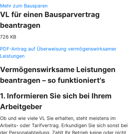
Mehr zum Bausparen
VL für einen Bausparvertrag
beantragen
726 KB
PDF-Antrag auf Überweisung vermögenswirksamer
Leistungen
Vermögenswirksame Leistungen
beantragen – so funktioniert's
1. Informieren Sie sich bei Ihrem
Arbeitgeber
Ob und wie viele VL Sie erhalten, steht meistens im
Arbeits- oder Tarifvertrag. Erkundigen Sie sich sonst bei
der Personalabteilung. Zahlt Ihr Betrieb keine oder nicht