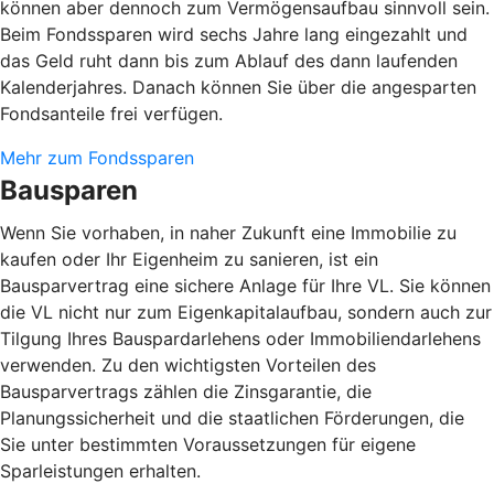
können aber dennoch zum Vermögensaufbau sinnvoll sein.
Beim Fondssparen wird sechs Jahre lang eingezahlt und
das Geld ruht dann bis zum Ablauf des dann laufenden
Kalenderjahres. Danach können Sie über die angesparten
Fondsanteile frei verfügen.
Mehr zum Fondssparen
Bausparen
Wenn Sie vorhaben, in naher Zukunft eine Immobilie zu
kaufen oder Ihr Eigenheim zu sanieren, ist ein
Bausparvertrag eine sichere Anlage für Ihre VL. Sie können
die VL nicht nur zum Eigenkapitalaufbau, sondern auch zur
Tilgung Ihres Bauspardarlehens oder Immobiliendarlehens
verwenden. Zu den wichtigsten Vorteilen des
Bausparvertrags zählen die Zinsgarantie, die
Planungssicherheit und die staatlichen Förderungen, die
Sie unter bestimmten Voraussetzungen für eigene
Sparleistungen erhalten.