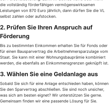
die vollständig förderfähigen vermögenswirksamen
Leistungen von 870 Euro jährlich, dann dürfen Sie die VL
selbst zahlen oder aufstocken.
2. Prüfen Sie Ihren Anspruch auf
Förderung
Bis zu bestimmten Einkommen erhalten Sie für Fonds oder
für einen Bausparvertrag die Arbeitnehmersparzulage vom
Staat. Sie kann mit einer Wohnungsbauprämie kombiniert
werden, die ebenfalls an Einkommensgrenzen geknüpft ist.
3. Wählen Sie eine Geldanlage aus
Sobald Sie sich für eine Anlage entschieden haben, können
Sie den Sparvertrag abschließen. Sie sind noch unsicher,
was sich am besten eignet? Wir unterstützen Sie gerne.
Gemeinsam finden wir eine passende Lösung für Sie.