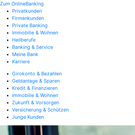
Zum OnlineBanking
Privatkunden
Firmenkunden
Private Banking
Immobilie & Wohnen
Heilberufe
Banking & Service
Meine Bank
Karriere
Girokonto & Bezahlen
Geldanlage & Sparen
Kredit & Finanzieren
Immobilie & Wohnen
Zukunft & Vorsorgen
Versicherung & Schützen
Junge Kunden