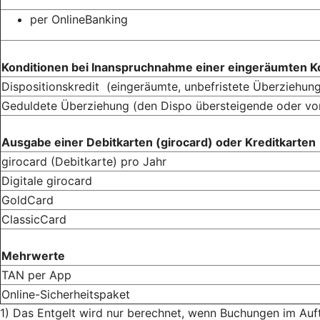
per OnlineBanking
Konditionen bei Inanspruchnahme einer eingeräumten 
Dispositionskredit (eingeräumte, unbefristete Überziehun
Geduldete Überziehung (den Dispo übersteigende oder v
Ausgabe einer Debitkarten (girocard) oder Kreditkarten
girocard (Debitkarte) pro Jahr
Digitale girocard
GoldCard
ClassicCard
Mehrwerte
TAN per App
Online-Sicherheitspaket
1) Das Entgelt wird nur berechnet, wenn Buchungen im Auf