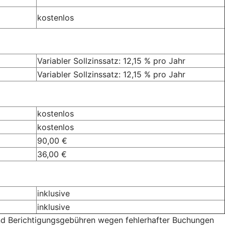
kostenlos
Variabler Sollzinssatz: 12,15 % pro Jahr
Variabler Sollzinssatz: 12,15 % pro Jahr
kostenlos
kostenlos
90,00 €
36,00 €
inklusive
inklusive
und Berichtigungsgebühren wegen fehlerhafter Buchungen