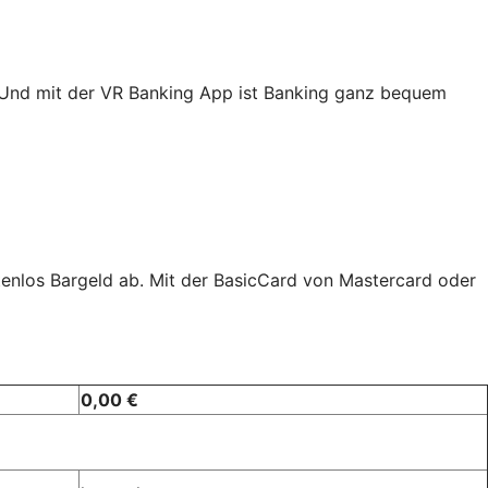
. Und mit der VR Banking App ist Banking ganz bequem
tenlos Bargeld ab. Mit der BasicCard von Mastercard oder
0,00 €