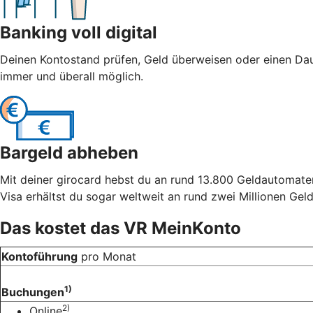
Banking voll digital
Deinen Kontostand prüfen, Geld überweisen oder einen Dau
immer und überall möglich.
Bargeld abheben
Mit deiner girocard hebst du an rund 13.800 Geldautomate
Visa erhältst du sogar weltweit an rund zwei Millionen Ge
Das kostet das VR MeinKonto
Kontoführung
pro Monat
1)
Buchungen
2)
Online