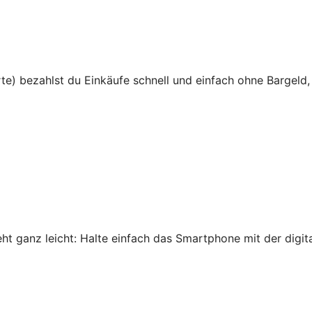
te) bezahlst du Einkäufe schnell und einfach ohne Bargeld,
 ganz leicht: Halte einfach das Smartphone mit der digital