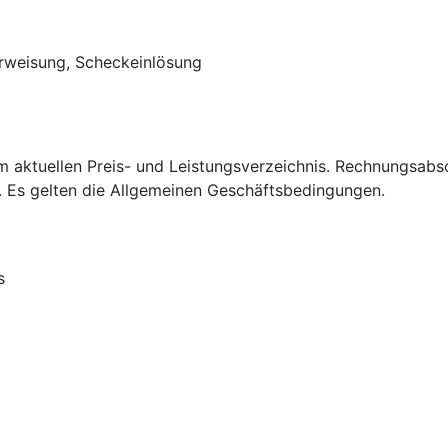
berweisung, Scheckeinlösung
em aktuellen Preis- und Leistungsverzeichnis. Rechnungsabs
. Es gelten die Allgemeinen Geschäftsbedingungen.
s