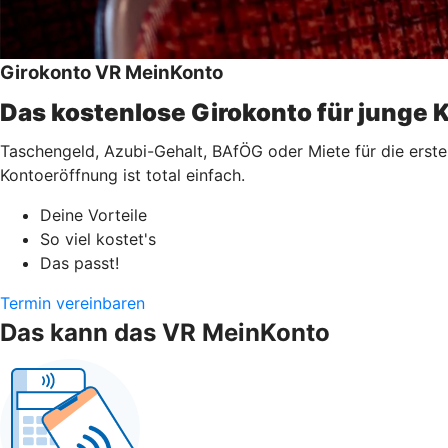
Girokonto VR MeinKonto
Das kostenlose Girokonto für junge 
Taschengeld, Azubi-Gehalt, BAfÖG oder Miete für die erste 
Kontoeröffnung ist total einfach.
Deine Vorteile
So viel kostet's
Das passt!
Termin vereinbaren
Das kann das VR MeinKonto