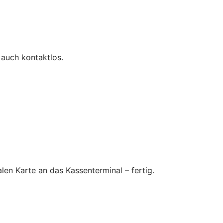
 auch kontaktlos.
en Karte an das Kassenterminal – fertig.