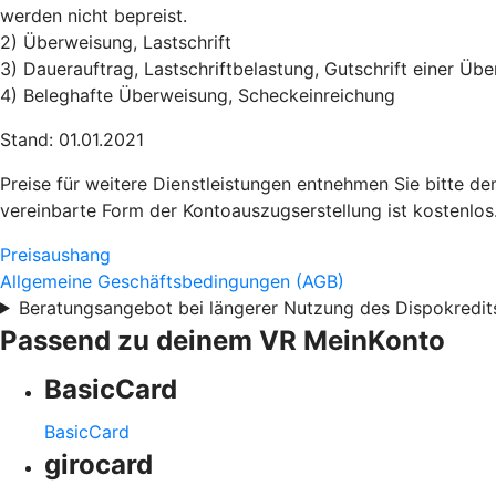
werden nicht bepreist.
2) Überweisung, Lastschrift
3) Dauerauftrag, Lastschriftbelastung, Gutschrift einer Ü
4) Beleghafte Überweisung, Scheckeinreichung
Stand: 01.01.2021
Preise für weitere Dienstleistungen entnehmen Sie bitte d
vereinbarte Form der Kontoauszugserstellung ist kostenlos
Preisaushang
Allgemeine Geschäftsbedingungen (AGB)
Beratungsangebot bei längerer Nutzung des Dispokredit
Passend zu deinem VR MeinKonto
BasicCard
BasicCard
girocard