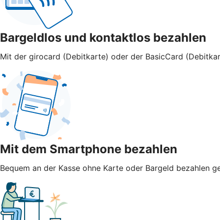
Bargeldlos und kontaktlos bezahlen
Mit der girocard (Debitkarte) oder der BasicCard (Debitkar
Mit dem Smartphone bezahlen
Bequem an der Kasse ohne Karte oder Bargeld bezahlen geht