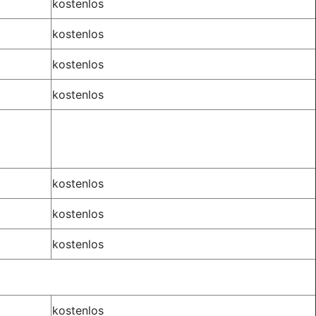
kostenlos
kostenlos
kostenlos
kostenlos
kostenlos
kostenlos
kostenlos
kostenlos