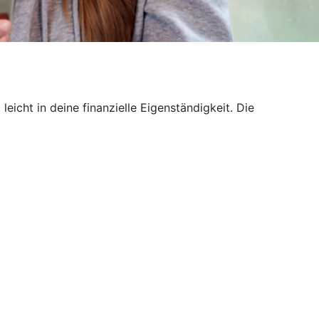
icht in deine finanzielle Eigenständigkeit. Die