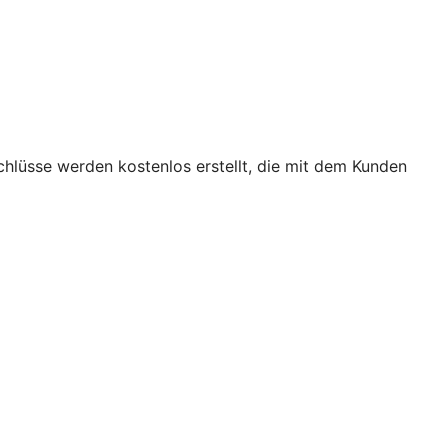
chlüsse werden kostenlos erstellt, die mit dem Kunden