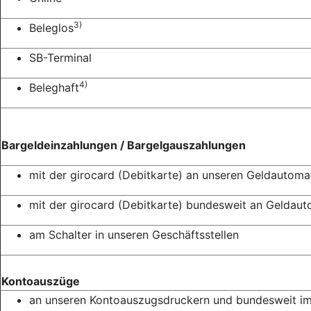
3)
Beleglos
SB-Terminal
4)
Beleghaft
Bargeldeinzahlungen / Bargelgauszahlungen
mit der girocard (Debitkarte) an unseren Geldautoma
mit der girocard (Debitkarte) bundesweit an Geldau
am Schalter in unseren Geschäftsstellen
Kontoauszüge
an unseren Kontoauszugsdruckern und bundesweit i