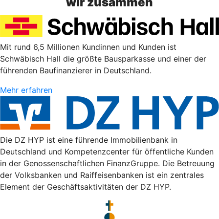
wir zusammen
Mit rund 6,5 Millionen Kundinnen und Kunden ist
Schwäbisch Hall die größte Bausparkasse und einer der
führenden Baufinanzierer in Deutschland.
Mehr erfahren
Die DZ HYP ist eine führende Immobilienbank in
Deutschland und Kompetenzcenter für öffentliche Kunden
in der Genossenschaftlichen FinanzGruppe. Die Betreuung
der Volksbanken und Raiffeisenbanken ist ein zentrales
Element der Geschäftsaktivitäten der DZ HYP.