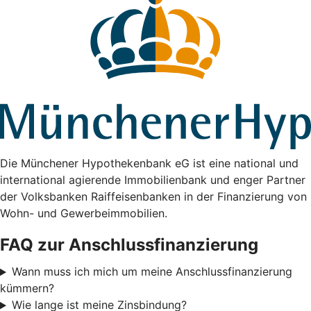
Die Münchener Hypothekenbank eG ist eine national und
international agierende Immobilienbank und enger Partner
der Volksbanken Raiffeisenbanken in der Finanzierung von
Wohn- und Gewerbeimmobilien.
FAQ zur Anschlussfinanzierung
Wann muss ich mich um meine Anschlussfinanzierung
kümmern?
Wie lange ist meine Zinsbindung?