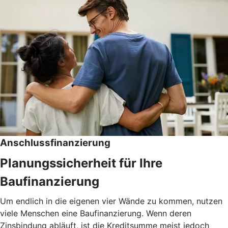
Anschlussfinanzierung
Planungssicherheit für Ihre
Baufinanzierung
Um endlich in die eigenen vier Wände zu kommen, nutzen
viele Menschen eine Baufinanzierung. Wenn deren
Zinsbindung abläuft, ist die Kreditsumme meist jedoch