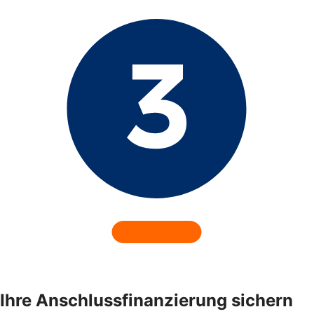
Ihre Anschlussfinanzierung sichern