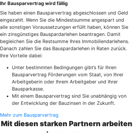
Ihr Bausparvertrag wird fällig
Sie haben einen Bausparvertrag abgeschlossen und Geld
eingezahlt. Wenn Sie die Mindestsumme angespart und
alle sonstigen Voraussetzungen erfüllt haben, können Sie
ein zinsgünstiges Bauspardarlehen beantragen. Damit
begleichen Sie die Restsumme Ihres Immobiliendarlehens.
Danach zahlen Sie das Bauspardarlehen in Raten zurück.
Ihre Vorteile dabei:
Unter bestimmten Bedingungen gibt’s für Ihren
Bausparvertrag Förderungen vom Staat, von Ihrer
Arbeitgeberin oder Ihrem Arbeitgeber und Ihrer
Bausparkasse.
Mit einem Bausparvertrag sind Sie unabhängig von
der Entwicklung der Bauzinsen in der Zukunft.
Mehr zum Bausparvertrag
Mit diesen starken Partnern arbeiten