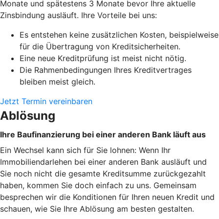
Monate und spätestens 3 Monate bevor Ihre aktuelle
Zinsbindung ausläuft. Ihre Vorteile bei uns:
Es entstehen keine zusätzlichen Kosten, beispielweise
für die Übertragung von Kreditsicherheiten.
Eine neue Kreditprüfung ist meist nicht nötig.
Die Rahmenbedingungen Ihres Kreditvertrages
bleiben meist gleich.
Jetzt Termin vereinbaren
Ablösung
Ihre Baufinanzierung bei einer anderen Bank läuft aus
Ein Wechsel kann sich für Sie lohnen: Wenn Ihr
Immobiliendarlehen bei einer anderen Bank ausläuft und
Sie noch nicht die gesamte Kreditsumme zurückgezahlt
haben, kommen Sie doch einfach zu uns. Gemeinsam
besprechen wir die Konditionen für Ihren neuen Kredit und
schauen, wie Sie Ihre Ablösung am besten gestalten.