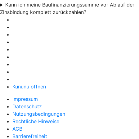
Kann ich meine Baufinanzierungssumme vor Ablauf der
Zinsbindung komplett zurückzahlen?
Kununu öffnen
Impressum
Datenschutz
Nutzungsbedingungen
Rechtliche Hinweise
AGB
Barrierefreiheit