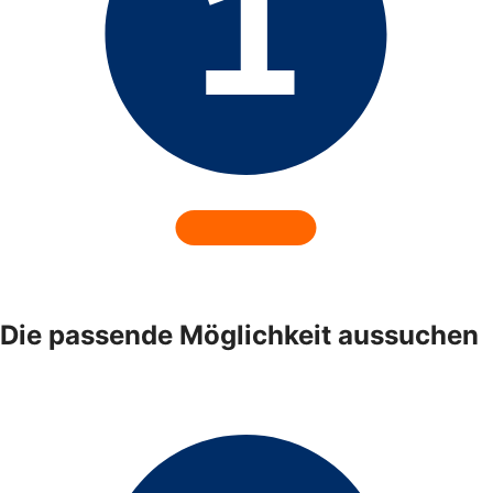
Die passende Möglichkeit aussuchen