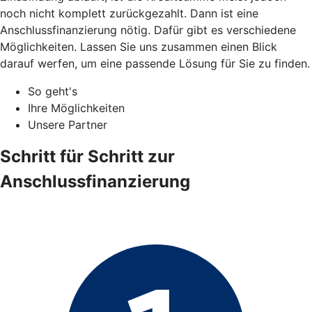
noch nicht komplett zurückgezahlt. Dann ist eine
Anschlussfinanzierung nötig. Dafür gibt es verschiedene
Möglichkeiten. Lassen Sie uns zusammen einen Blick
darauf werfen, um eine passende Lösung für Sie zu finden.
So geht's
Ihre Möglichkeiten
Unsere Partner
Schritt für Schritt zur
Anschlussfinanzierung