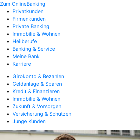
Zum OnlineBanking
Privatkunden
Firmenkunden
Private Banking
Immobilie & Wohnen
Heilberufe
Banking & Service
Meine Bank
Karriere
Girokonto & Bezahlen
Geldanlage & Sparen
Kredit & Finanzieren
Immobilie & Wohnen
Zukunft & Vorsorgen
Versicherung & Schützen
Junge Kunden