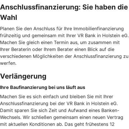
Anschlussfinanzierung: Sie haben die
Wahl
Planen Sie den Anschluss für Ihre Immobilienfinanzierung
frühzeitig und gemeinsam mit Ihrer VR Bank in Holstein eG.
Machen Sie gleich einen Termin aus, um zusammen mit
Ihrer Beraterin oder Ihrem Berater einen Blick auf die
verschiedenen Möglichkeiten der Anschlussfinanzierung zu
werfen.
Verlängerung
Ihre Baufinanzierung bei uns läuft aus
Machen Sie es sich einfach und bleiben Sie mit Ihrer
Anschlussfinanzierung bei der VR Bank in Holstein eG.
Damit sparen Sie sich Zeit und Aufwand eines Banken-
Wechsels. Wir schließen gemeinsam einen neuen Vertrag
mit aktuellen Konditionen ab. Das geht frühestens 12