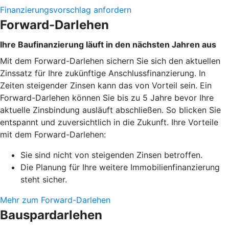
Finanzierungsvorschlag anfordern
Forward-Darlehen
Ihre Baufinanzierung läuft in den nächsten Jahren aus
Mit dem Forward-Darlehen sichern Sie sich den aktuellen
Zinssatz für Ihre zukünftige Anschlussfinanzierung. In
Zeiten steigender Zinsen kann das von Vorteil sein. Ein
Forward-Darlehen können Sie bis zu 5 Jahre bevor Ihre
aktuelle Zinsbindung ausläuft abschließen. So blicken Sie
entspannt und zuversichtlich in die Zukunft. Ihre Vorteile
mit dem Forward-Darlehen:
Sie sind nicht von steigenden Zinsen betroffen.
Die Planung für Ihre weitere Immobilienfinanzierung
steht sicher.
Mehr zum Forward-Darlehen
Bauspardarlehen