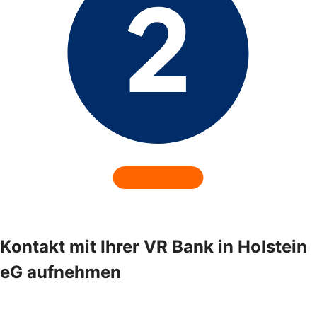
Kontakt mit Ihrer VR Bank in Holstein
eG aufnehmen