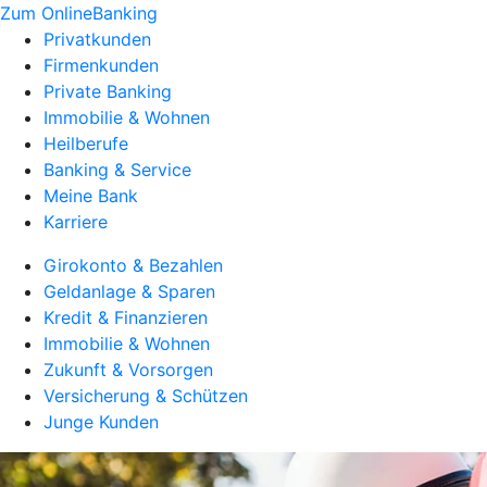
Zum OnlineBanking
Privatkunden
Firmenkunden
Private Banking
Immobilie & Wohnen
Heilberufe
Banking & Service
Meine Bank
Karriere
Girokonto & Bezahlen
Geldanlage & Sparen
Kredit & Finanzieren
Immobilie & Wohnen
Zukunft & Vorsorgen
Versicherung & Schützen
Junge Kunden