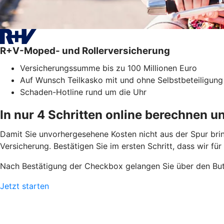
R+V-Moped- und Rollerversicherung
Versicherungssumme bis zu 100 Millionen Euro
Auf Wunsch Teilkasko mit und ohne Selbstbeteiligung
Schaden-Hotline rund um die Uhr
In nur 4 Schritten online berechnen u
Damit Sie unvorhergesehene Kosten nicht aus der Spur bri
Versicherung. Bestätigen Sie im ersten Schritt, dass wir fü
Nach Bestätigung der Checkbox gelangen Sie über den But
Jetzt starten