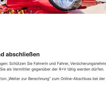
nd abschließen
ngen: Schützen Sie Fahrerin und Fahrer, Versicherungsnehm
r Sie als Vermittler gegenüber der R+V tätig werden dürfen.
ton „Weiter zur Berechnung“ zum Online-Abschluss bei der