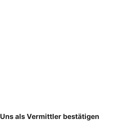
Uns als Vermittler bestätigen