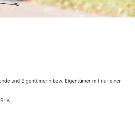
ende und Eigentümerin bzw. Eigentümer mit nur einer
 R+V.