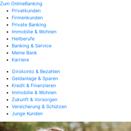
Zum OnlineBanking
Privatkunden
Firmenkunden
Private Banking
Immobilie & Wohnen
Heilberufe
Banking & Service
Meine Bank
Karriere
Girokonto & Bezahlen
Geldanlage & Sparen
Kredit & Finanzieren
Immobilie & Wohnen
Zukunft & Vorsorgen
Versicherung & Schützen
Junge Kunden