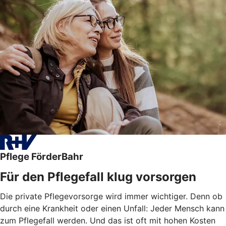
Pflege FörderBahr
Für den Pflegefall klug vorsorgen
Die private Pflegevorsorge wird immer wichtiger. Denn ob
durch eine Krankheit oder einen Unfall: Jeder Mensch kann
zum Pflegefall werden. Und das ist oft mit hohen Kosten