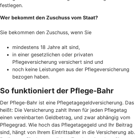
festlegen.
Wer bekommt den Zuschuss vom Staat?
Sie bekommen den Zuschuss, wenn Sie
mindestens 18 Jahre alt sind,
in einer gesetzlichen oder privaten
Pflegeversicherung versichert sind und
noch keine Leistungen aus der Pflegeversicherung
bezogen haben.
So funktioniert der Pflege-Bahr
Der Pflege-Bahr ist eine Pflegetagegeldversicherung. Das
heißt: Die Versicherung zahlt Ihnen für jeden Pflegetag
einen vereinbarten Geldbetrag, und zwar abhängig vom
Pflegegrad. Wie hoch das Pflegetagegeld und Ihr Beitrag
sind, hängt von Ihrem Eintrittsalter in die Versicherung ab.