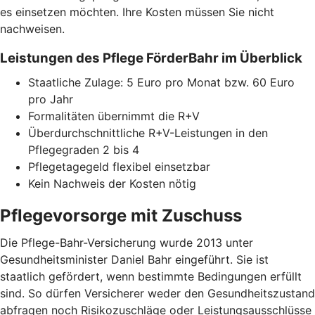
es einsetzen möchten. Ihre Kosten müssen Sie nicht
nachweisen.
Leistungen des Pflege FörderBahr im Überblick
Staatliche Zulage: 5 Euro pro Monat bzw. 60 Euro
pro Jahr
Formalitäten übernimmt die R+V
Überdurchschnittliche R+V-Leistungen in den
Pflegegraden 2 bis 4
Pflegetagegeld flexibel einsetzbar
Kein Nachweis der Kosten nötig
Pflegevorsorge mit Zuschuss
Die Pflege-Bahr-Versicherung wurde 2013 unter
Gesundheitsminister Daniel Bahr eingeführt. Sie ist
staatlich gefördert, wenn bestimmte Bedingungen erfüllt
sind. So dürfen Versicherer weder den Gesundheitszustand
abfragen noch Risikozuschläge oder Leistungsausschlüsse