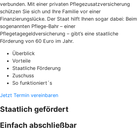
verbunden. Mit einer privaten Pflegezusatzversicherung
schützen Sie sich und Ihre Familie vor einer
Finanzierungslücke. Der Staat hilft Ihnen sogar dabei: Beim
sogenannten Pflege-Bahr
– einer
Pflegetagegeldversicherung – gibt’s eine staatliche
Förderung von 60 Euro im Jahr.
Überblick
Vorteile
Staatliche Förderung
Zuschuss
So funktioniert´s
Jetzt Termin vereinbaren
Staatlich gefördert
Einfach abschließbar