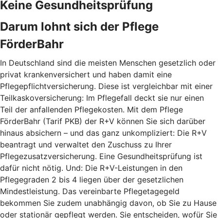
Keine Gesundheitsprüfung
Darum lohnt sich der Pflege
FörderBahr
In Deutschland sind die meisten Menschen gesetzlich oder
privat krankenversichert und haben damit eine
Pflegepflichtversicherung. Diese ist vergleichbar mit einer
Teilkaskoversicherung: Im Pflegefall deckt sie nur einen
Teil der anfallenden Pflegekosten. Mit dem Pflege
FörderBahr (Tarif PKB) der R+V können Sie sich darüber
hinaus absichern – und das ganz unkompliziert: Die R+V
beantragt und verwaltet den Zuschuss zu Ihrer
Pflegezusatzversicherung. Eine Gesundheitsprüfung ist
dafür nicht nötig. Und: Die R+V-Leistungen in den
Pflegegraden 2 bis 4 liegen über der gesetzlichen
Mindestleistung. Das vereinbarte Pflegetagegeld
bekommen Sie zudem unabhängig davon, ob Sie zu Hause
oder stationär gepflegt werden. Sie entscheiden, wofür Sie