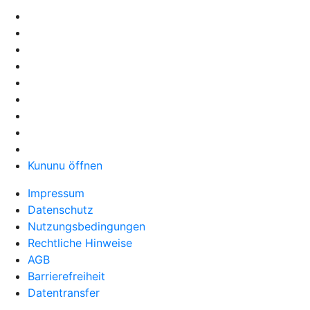
Kununu öffnen
Impressum
Datenschutz
Nutzungsbedingungen
Rechtliche Hinweise
AGB
Barrierefreiheit
Datentransfer