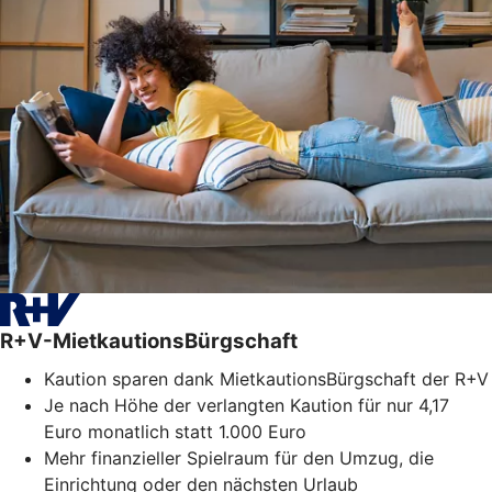
R+V-MietkautionsBürgschaft
Kaution sparen dank MietkautionsBürgschaft der R+V
Je nach Höhe der verlangten Kaution für nur 4,17
Euro monatlich statt 1.000 Euro
Mehr finanzieller Spielraum für den Umzug, die
Einrichtung oder den nächsten Urlaub