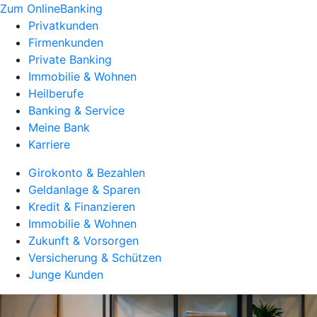
Zum OnlineBanking
Privatkunden
Firmenkunden
Private Banking
Immobilie & Wohnen
Heilberufe
Banking & Service
Meine Bank
Karriere
Girokonto & Bezahlen
Geldanlage & Sparen
Kredit & Finanzieren
Immobilie & Wohnen
Zukunft & Vorsorgen
Versicherung & Schützen
Junge Kunden