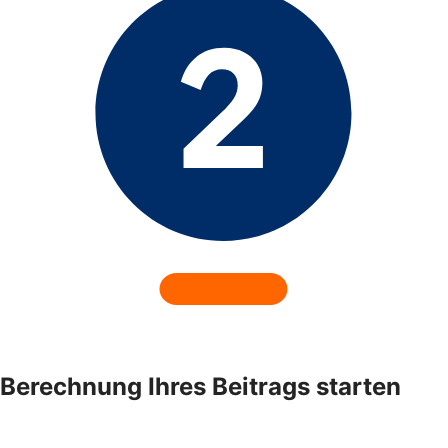
Berechnung Ihres Beitrags starten