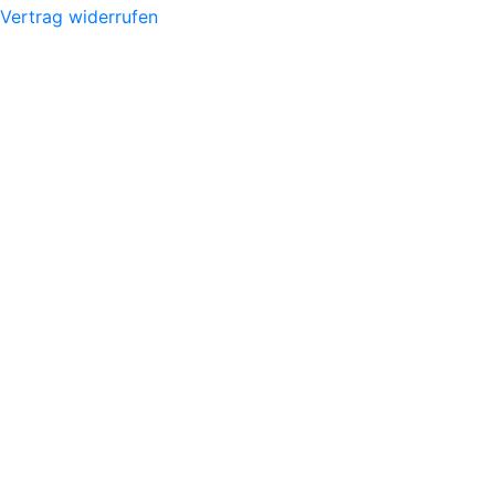
Vertrag widerrufen