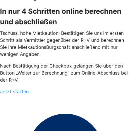
In nur 4 Schritten online berechnen
und abschließen
Tschüss, hohe Mietkaution: Bestätigen Sie uns im ersten
Schritt als Vermittler gegenüber der R+V und berechnen
Sie Ihre MietkautionsBürgschaft anschließend mit nur
wenigen Angaben.
Nach Bestätigung der Checkbox gelangen Sie über den
Button „Weiter zur Berechnung“ zum Online-Abschluss bei
der R+V.
Jetzt starten