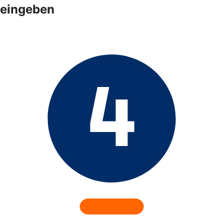
eingeben