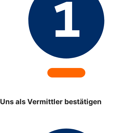
Uns als Vermittler bestätigen