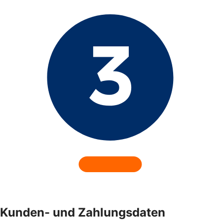
Kunden- und Zahlungsdaten