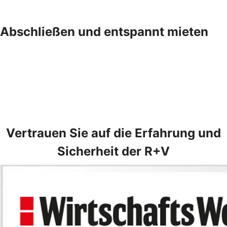
Abschließen und entspannt mieten
Vertrauen Sie auf die Erfahrung und
Sicherheit der R+V