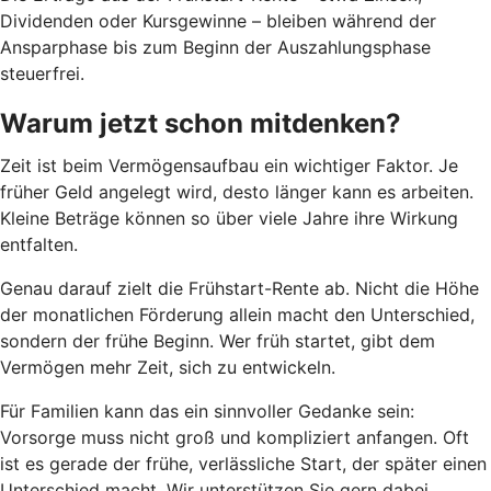
Dividenden oder Kursgewinne – bleiben während der
Ansparphase bis zum Beginn der Auszahlungsphase
steuerfrei.
Warum jetzt schon mitdenken?
Zeit ist beim Vermögensaufbau ein wichtiger Faktor. Je
früher Geld angelegt wird, desto länger kann es arbeiten.
Kleine Beträge können so über viele Jahre ihre Wirkung
entfalten.
Genau darauf zielt die Frühstart-Rente ab. Nicht die Höhe
der monatlichen Förderung allein macht den Unterschied,
sondern der frühe Beginn. Wer früh startet, gibt dem
Vermögen mehr Zeit, sich zu entwickeln.
Für Familien kann das ein sinnvoller Gedanke sein:
Vorsorge muss nicht groß und kompliziert anfangen. Oft
ist es gerade der frühe, verlässliche Start, der später einen
Unterschied macht. Wir unterstützen Sie gern dabei.