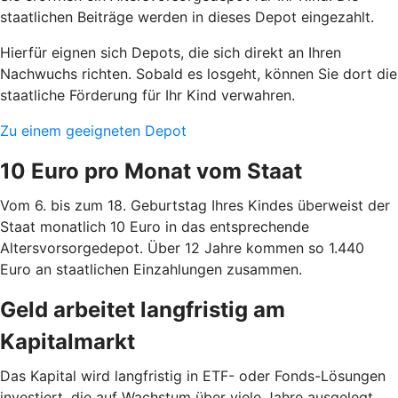
staatlichen Beiträge werden in dieses Depot eingezahlt.
Hierfür eignen sich Depots, die sich direkt an Ihren
Nachwuchs richten. Sobald es losgeht, können Sie dort die
staatliche Förderung für Ihr Kind verwahren.
Zu einem geeigneten Depot
10 Euro pro Monat vom Staat
Vom 6. bis zum 18. Geburtstag Ihres Kindes überweist der
Staat monatlich 10 Euro in das entsprechende
Altersvorsorgedepot. Über 12 Jahre kommen so 1.440
Euro an staatlichen Einzahlungen zusammen.
Geld arbeitet langfristig am
Kapitalmarkt
Das Kapital wird langfristig in ETF- oder Fonds-Lösungen
investiert, die auf Wachstum über viele Jahre ausgelegt