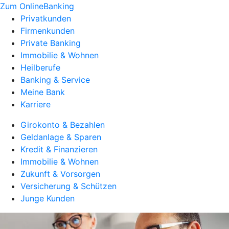
Zum OnlineBanking
Privatkunden
Firmenkunden
Private Banking
Immobilie & Wohnen
Heilberufe
Banking & Service
Meine Bank
Karriere
Girokonto & Bezahlen
Geldanlage & Sparen
Kredit & Finanzieren
Immobilie & Wohnen
Zukunft & Vorsorgen
Versicherung & Schützen
Junge Kunden