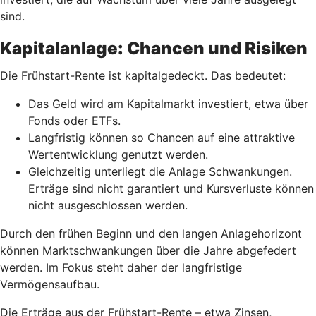
sind.
Kapitalanlage: Chancen und Risiken
Die Frühstart-Rente ist kapitalgedeckt. Das bedeutet:
Das Geld wird am Kapitalmarkt investiert, etwa über
Fonds oder ETFs.
Langfristig können so Chancen auf eine attraktive
Wertentwicklung genutzt werden.
Gleichzeitig unterliegt die Anlage Schwankungen.
Erträge sind nicht garantiert und Kursverluste können
nicht ausgeschlossen werden.
Durch den frühen Beginn und den langen Anlagehorizont
können Marktschwankungen über die Jahre abgefedert
werden. Im Fokus steht daher der langfristige
Vermögensaufbau.
Die Erträge aus der Frühstart-Rente – etwa Zinsen,