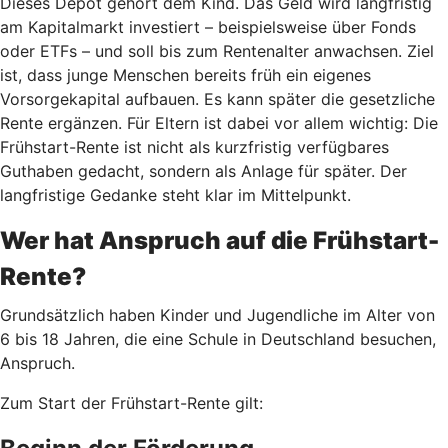
Dieses Depot gehört dem Kind. Das Geld wird langfristig
am Kapitalmarkt investiert – beispielsweise über Fonds
oder ETFs – und soll bis zum Rentenalter anwachsen. Ziel
ist, dass junge Menschen bereits früh ein eigenes
Vorsorgekapital aufbauen. Es kann später die gesetzliche
Rente ergänzen. Für Eltern ist dabei vor allem wichtig: Die
Frühstart-Rente ist nicht als kurzfristig verfügbares
Guthaben gedacht, sondern als Anlage für später. Der
langfristige Gedanke steht klar im Mittelpunkt.
Wer hat Anspruch auf die Frühstart-
Rente?
Grundsätzlich haben Kinder und Jugendliche im Alter von
6 bis 18 Jahren, die eine Schule in Deutschland besuchen,
Anspruch.
Zum Start der Frühstart-Rente gilt: