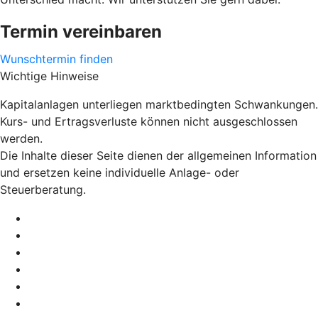
Termin vereinbaren
Wunschtermin finden
Wichtige Hinweise
Kapitalanlagen unterliegen marktbedingten Schwankungen.
Kurs- und Ertragsverluste können nicht ausgeschlossen
werden.
Die Inhalte dieser Seite dienen der allgemeinen Information
und ersetzen keine individuelle Anlage- oder
Steuerberatung.