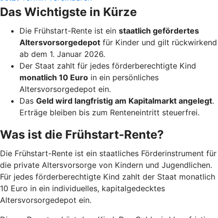
Das Wichtigste in Kürze
Die Frühstart-Rente ist ein
staatlich gefördertes
Altersvorsorgedepot
für Kinder und gilt rückwirkend
ab dem 1. Januar 2026.
Der Staat zahlt für jedes förderberechtigte Kind
monatlich 10 Euro
in ein persönliches
Altersvorsorgedepot ein.
Das
Geld wird langfristig am Kapitalmarkt angelegt
.
Erträge bleiben bis zum Renteneintritt steuerfrei.
Was ist die Frühstart-Rente?
Die Frühstart-Rente ist ein staatliches Förderinstrument für
die private Altersvorsorge von Kindern und Jugendlichen.
Für jedes förderberechtigte Kind zahlt der Staat monatlich
10 Euro in ein individuelles, kapitalgedecktes
Altersvorsorgedepot ein.