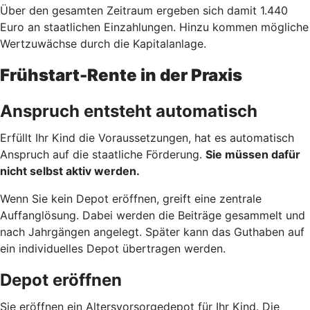
Über den gesamten Zeitraum ergeben sich damit 1.440
Euro an staatlichen Einzahlungen. Hinzu kommen mögliche
Wertzuwächse durch die Kapitalanlage.
Frühstart-Rente in der Praxis
Anspruch entsteht automatisch
Erfüllt Ihr Kind die Voraussetzungen, hat es automatisch
Anspruch auf die staatliche Förderung.
Sie müssen dafür
nicht selbst aktiv werden.
Wenn Sie kein Depot eröffnen, greift eine zentrale
Auffanglösung. Dabei werden die Beiträge gesammelt und
nach Jahrgängen angelegt. Später kann das Guthaben auf
ein individuelles Depot übertragen werden.
Depot eröffnen
Sie eröffnen ein Altersvorsorgedepot für Ihr Kind. Die