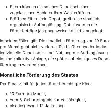
Eltern können ein solches Depot bei einem
zugelassenen Anbieter ihrer Wahl eröffnen.
Eröffnen Eltern kein Depot, greift eine staatlich
organisierte Auffanglösung. Dabei werden die
Förderbeträge jahrgangsweise kollektiv angelegt.
In beiden Fällen gilt: Die staatliche Förderung von 10 Euro
pro Monat geht nicht verloren. Sie fließt entweder in das
individuelle Depot oder – bei Nutzung der Auffanglösung –
in eine kollektive Anlage, die später auf ein eigenes Depot
übertragen werden kann.
Monatliche Förderung des Staates
Der Staat zahlt für jedes förderberechtigte Kind:
10 Euro pro Monat,
vom 6. Geburtstag bis zur Volljährigkeit,
also insgesamt 12 Jahre lang.