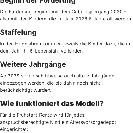
Beginn der Förderung
Die Förderung beginnt mit dem Geburtsjahrgang 2020 –
also mit den Kindern, die im Jahr 2026 6 Jahre alt werden.
Staffelung
In den Folgejahren kommen jeweils die Kinder dazu, die in
dem Jahr ihr 6. Lebensjahr vollenden.
Weitere Jahrgänge
Ab 2029 sollen schrittweise auch ältere Jahrgänge
einbezogen werden, die bis dahin noch nicht
berücksichtigt wurden.
Wie funktioniert das Modell?
Für die Frühstart-Rente wird für jedes
anspruchsberechtigte Kind ein Altersvorsorgedepot
eingerichtet: