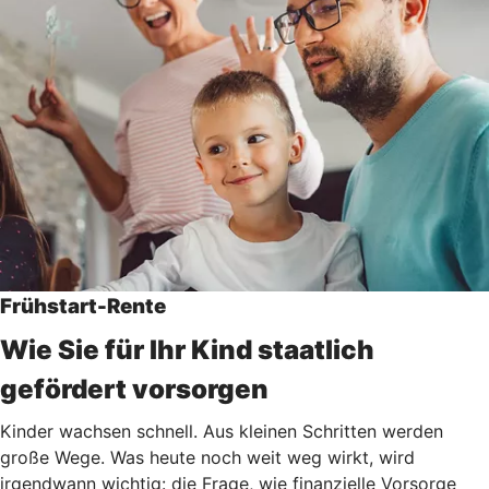
Frühstart-Rente
Wie Sie für Ihr Kind staatlich
gefördert vorsorgen
Kinder wachsen schnell. Aus kleinen Schritten werden
große Wege. Was heute noch weit weg wirkt, wird
irgendwann wichtig: die Frage, wie finanzielle Vorsorge