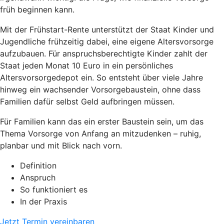
früh beginnen kann.
Mit der Frühstart-Rente unterstützt der Staat Kinder und
Jugendliche frühzeitig dabei, eine eigene Altersvorsorge
aufzubauen. Für anspruchsberechtigte Kinder zahlt der
Staat jeden Monat 10 Euro in ein persönliches
Altersvorsorgedepot ein. So entsteht über viele Jahre
hinweg ein wachsender Vorsorgebaustein, ohne dass
Familien dafür selbst Geld aufbringen müssen.
Für Familien kann das ein erster Baustein sein, um das
Thema Vorsorge von Anfang an mitzudenken – ruhig,
planbar und mit Blick nach vorn.
Definition
Anspruch
So funktioniert es
In der Praxis
Jetzt Termin vereinbaren