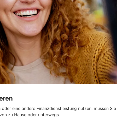
ieren
oder eine andere Finanzdienstleistung nutzen, müssen Sie s
m von zu Hause oder unterwegs.