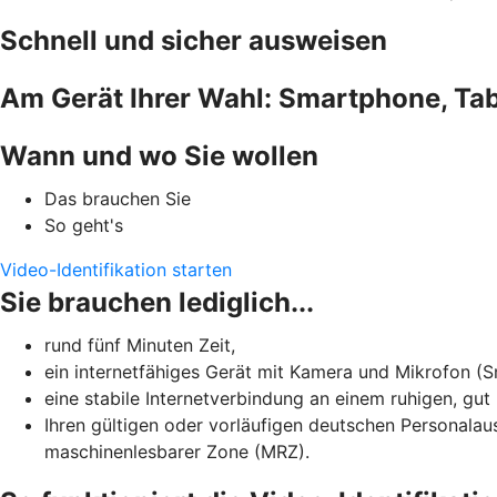
Schnell und sicher ausweisen
Am Gerät Ihrer Wahl: Smartphone, Tab
Wann und wo Sie wollen
Das brauchen Sie
So geht's
Video-Identifikation starten
Sie brauchen lediglich...
rund fünf Minuten Zeit,
ein internetfähiges Gerät mit Kamera und Mikrofon (
eine stabile Internetverbindung an einem ruhigen, gut
Ihren gültigen oder vorläufigen deutschen Personalau
maschinenlesbarer Zone (MRZ).