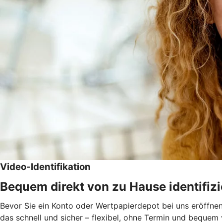
Video-Identifikation
Bequem direkt von zu Hause identifiz
Bevor Sie ein Konto oder Wertpapierdepot bei uns eröffnen 
das schnell und sicher – flexibel, ohne Termin und beque