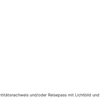
ntitätsnachweis und/oder Reisepass mit Lichtbild und