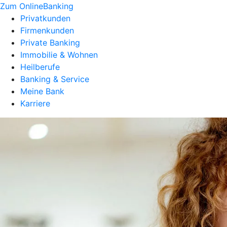
Zum OnlineBanking
Privatkunden
Firmenkunden
Private Banking
Immobilie & Wohnen
Heilberufe
Banking & Service
Meine Bank
Karriere