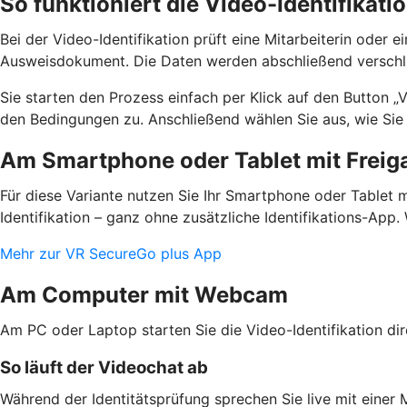
So funktioniert die Video-Identifikati
Bei der Video-Identifikation prüft eine Mitarbeiterin oder 
Ausweisdokument. Die Daten werden abschließend verschlüs
Sie starten den Prozess einfach per Klick auf den Button „
den Bedingungen zu. Anschließend wählen Sie aus, wie Si
Am Smartphone oder Tablet mit Frei
Für diese Variante nutzen Sie Ihr Smartphone oder Tablet 
Identifikation – ganz ohne zusätzliche Identifikations-App
Mehr zur VR SecureGo plus App
Am Computer mit Webcam
Am PC oder Laptop starten Sie die Video-Identifikation di
So läuft der Videochat ab
Während der Identitätsprüfung sprechen Sie live mit einer 