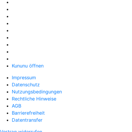
Kununu öffnen
Impressum
Datenschutz
Nutzungsbedingungen
Rechtliche Hinweise
AGB
Barrierefreiheit
Datentransfer
Vertrag widerrufen