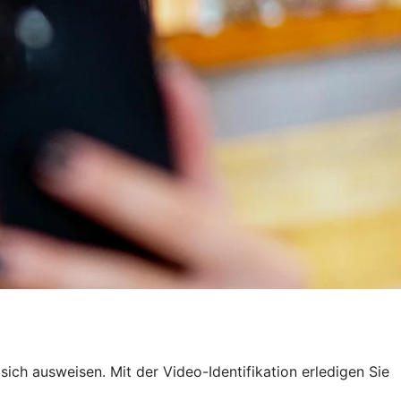
ich ausweisen. Mit der Video-Identifikation erledigen Sie