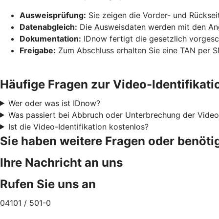
Ausweisprüfung:
Sie zeigen die Vorder- und Rücksei
Datenabgleich:
Die Ausweisdaten werden mit den Anga
Dokumentation:
IDnow fertigt die gesetzlich vorges
Freigabe:
Zum Abschluss erhalten Sie eine TAN per SM
Häufige Fragen zur Video-Identifikati
Wer oder was ist IDnow?
Was passiert bei Abbruch oder Unterbrechung der Video-
Ist die Video-Identifikation kostenlos?
Sie haben weitere Fragen oder benöti
Ihre Nachricht an uns
Rufen Sie uns an
04101 / 501-0