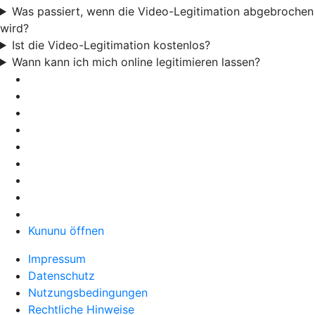
Was passiert, wenn die Video-Legitimation abgebrochen
wird?
Ist die Video-Legitimation kostenlos?
Wann kann ich mich online legitimieren lassen?
Kununu öffnen
Impressum
Datenschutz
Nutzungsbedingungen
Rechtliche Hinweise