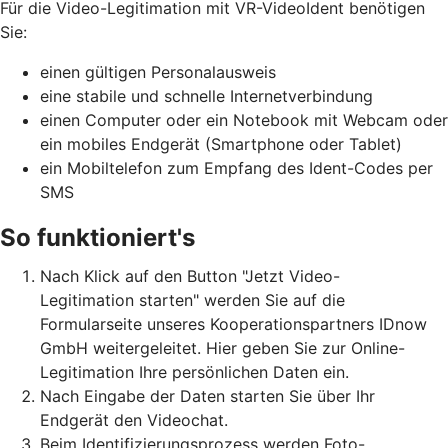
Für die Video-Legitimation mit VR-VideoIdent benötigen
Sie:
einen gültigen Personalausweis
eine stabile und schnelle Internetverbindung
einen Computer oder ein Notebook mit Webcam oder
ein mobiles Endgerät (Smartphone oder Tablet)
ein Mobiltelefon zum Empfang des Ident-Codes per
SMS
So funktioniert's
Nach Klick auf den Button "Jetzt Video-
Legitimation starten" werden Sie auf die
Formularseite unseres Kooperationspartners IDnow
GmbH weitergeleitet. Hier geben Sie zur Online-
Legitimation Ihre persönlichen Daten ein.
Nach Eingabe der Daten starten Sie über Ihr
Endgerät den Videochat.
Beim Identifizierungsprozess werden Foto-