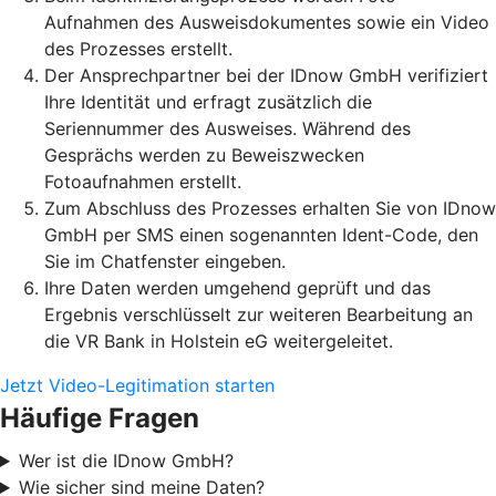
Aufnahmen des Ausweisdokumentes sowie ein Video
des Prozesses erstellt.
Der Ansprechpartner bei der IDnow GmbH verifiziert
Ihre Identität und erfragt zusätzlich die
Seriennummer des Ausweises. Während des
Gesprächs werden zu Beweiszwecken
Fotoaufnahmen erstellt.
Zum Abschluss des Prozesses erhalten Sie von IDnow
GmbH per SMS einen sogenannten Ident-Code, den
Sie im Chatfenster eingeben.
Ihre Daten werden umgehend geprüft und das
Ergebnis verschlüsselt zur weiteren Bearbeitung an
die VR Bank in Holstein eG weitergeleitet.
Jetzt Video-Legitimation starten
Häufige Fragen
Wer ist die IDnow GmbH?
Wie sicher sind meine Daten?