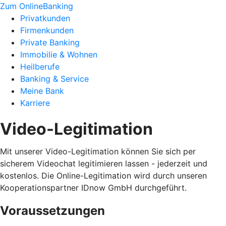
Zum OnlineBanking
Privatkunden
Firmenkunden
Private Banking
Immobilie & Wohnen
Heilberufe
Banking & Service
Meine Bank
Karriere
Video-Legitimation
Mit unserer Video-Legitimation können Sie sich per
sicherem Videochat legitimieren lassen - jederzeit und
kostenlos. Die Online-Legitimation wird durch unseren
Kooperationspartner IDnow GmbH durchgeführt.
Voraussetzungen