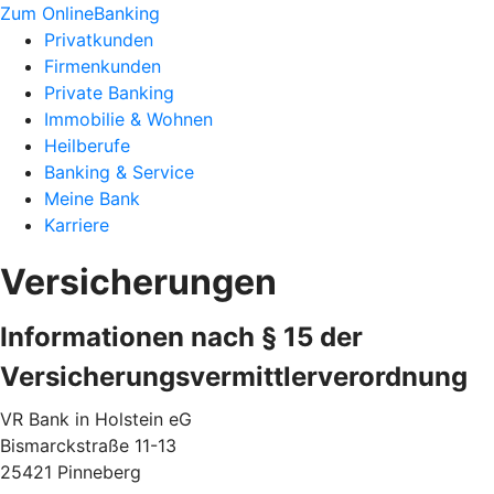
Zum OnlineBanking
Privatkunden
Firmenkunden
Private Banking
Immobilie & Wohnen
Heilberufe
Banking & Service
Meine Bank
Karriere
Versicherungen
Informationen nach § 15 der
Versicherungsvermittlerverordnung
VR Bank in Holstein eG
Bismarckstraße 11-13
25421 Pinneberg