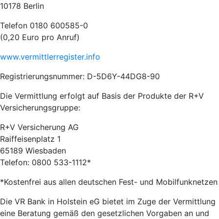
10178 Berlin
Telefon 0180 600585-0
(0,20 Euro pro Anruf)
www.vermittlerregister.info
Registrierungsnummer: D-5D6Y-44DG8-90
Die Vermittlung erfolgt auf Basis der Produkte der R+V
Versicherungsgruppe:
R+V Versicherung AG
Raiffeisenplatz 1
65189 Wiesbaden
Telefon: 0800 533-1112*
*Kostenfrei aus allen deutschen Fest- und Mobilfunknetzen
Die VR Bank in Holstein eG bietet im Zuge der Vermittlung
eine Beratung gemäß den gesetzlichen Vorgaben an und