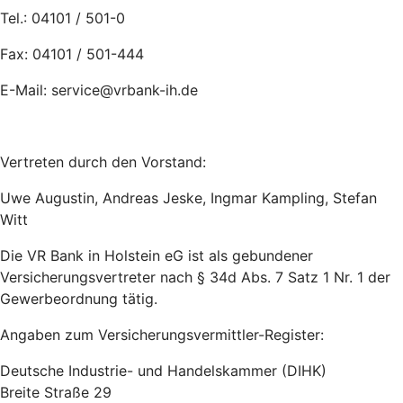
Tel.: 04101 / 501-0
Fax: 04101 / 501-444
E-Mail: service@vrbank-ih.de
Vertreten durch den Vorstand:
Uwe Augustin, Andreas Jeske, Ingmar Kampling, Stefan
Witt
Die VR Bank in Holstein eG ist als gebundener
Versicherungsvertreter nach § 34d Abs. 7 Satz 1 Nr. 1 der
Gewerbeordnung tätig.
Angaben zum Versicherungsvermittler-Register:
Deutsche Industrie- und Handelskammer (DIHK)
Breite Straße 29