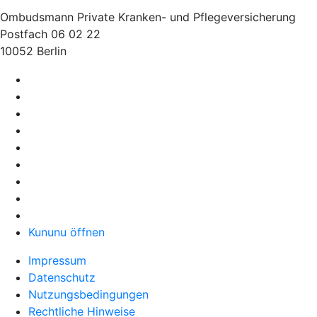
Ombudsmann Private Kranken- und Pflegeversicherung
Postfach 06 02 22
10052 Berlin
Kununu öffnen
Impressum
Datenschutz
Nutzungsbedingungen
Rechtliche Hinweise