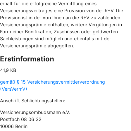
erhält für die erfolgreiche Vermittlung eines
Versicherungsvertrages eine Provision von der R+V. Die
Provision ist in der von Ihnen an die R+V zu zahlenden
Versicherungsprämie enthalten, weitere Vergütungen in
Form einer Bonifikation, Zuschüssen oder geldwerten
Sachleistungen sind möglich und ebenfalls mit der
Versicherungsprämie abgegolten.
Erstinformation
41,9 KB
gemäß § 15 Versicherungsvermittlerverordnung
(VersVermV)
Anschrift Schlichtungsstellen:
Versicherungsombudsmann e.V.
Postfach 08 06 32
10006 Berlin