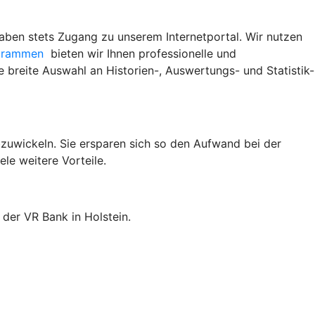
aben stets Zugang zu unserem Internetportal. Wir nutzen
ogrammen
bieten wir Ihnen professionelle und
 breite Auswahl an Historien-, Auswertungs- und Statistik-
bzuwickeln. Sie ersparen sich so den Aufwand bei der
le weitere Vorteile.
 der VR Bank in Holstein.