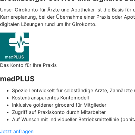
Unser Girokonto für Ärzte und Apotheker ist die Basis für d
Karriereplanung, bei der Übernahme einer Praxis oder Apo
digitalen Lösungen rund um Ihr Girokonto.
Das Konto für Ihre Praxis
medPLUS
Speziell entwickelt für selbständige Ärzte, Zahnärzte 
Kostentransparentes Kontomodell
Inklusive goldener girocard für Mitglieder
Zugriff auf Praxiskonto durch Mitarbeiter
Auf Wunsch mit individueller Betriebsmittellinie (boni
Jetzt anfragen