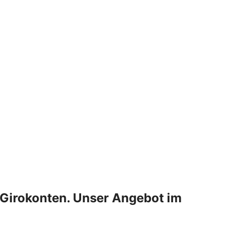
 Girokonten. Unser Angebot im