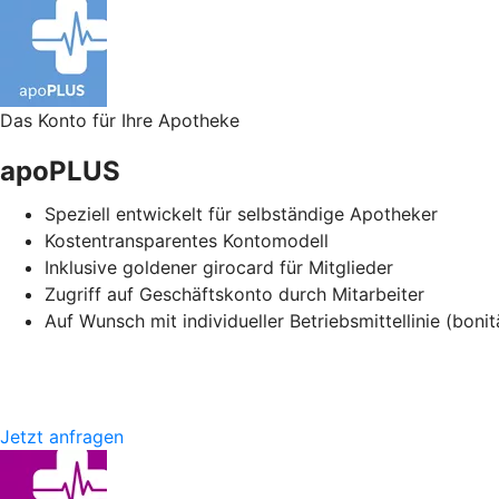
Das Konto für Ihre Apotheke
apoPLUS
Speziell entwickelt für selbständige Apotheker
Kostentransparentes Kontomodell
Inklusive goldener girocard für Mitglieder
Zugriff auf Geschäftskonto durch Mitarbeiter
Auf Wunsch mit individueller Betriebsmittellinie (boni
Jetzt anfragen