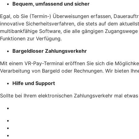
Bequem, umfassend und sicher
Egal, ob Sie (Termin-) Überweisungen erfassen, Dauerauft
innovative Sicherheitsverfahren, die stets auf dem aktuell
multibankfähige Software, die alle gängigen Zugangswege u
Funktionen zur Verfügung.
Bargeldloser Zahlungsverkehr
Mit einem VR-Pay-Terminal eröffnen Sie sich die Möglichke
Verarbeitung von Bargeld oder Rechnungen. Wir bieten Ihne
Hilfe und Support
Sollte bei Ihrem elektronischen Zahlungsverkehr mal etwas n