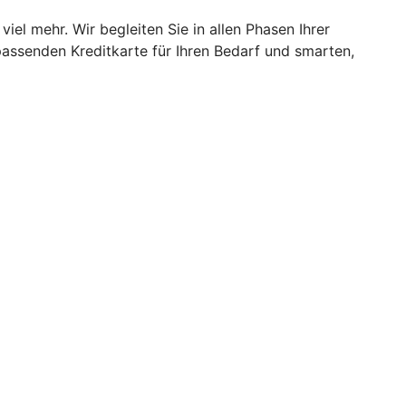
iel mehr. Wir begleiten Sie in allen Phasen Ihrer
assenden Kreditkarte für Ihren Bedarf und smarten,