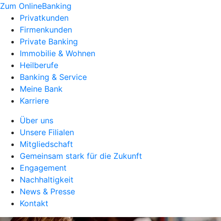
Zum OnlineBanking
Privatkunden
Firmenkunden
Private Banking
Immobilie & Wohnen
Heilberufe
Banking & Service
Meine Bank
Karriere
Über uns
Unsere Filialen
Mitgliedschaft
Gemeinsam stark für die Zukunft
Engagement
Nachhaltigkeit
News & Presse
Kontakt