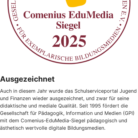
Ausgezeichnet
Auch in diesem Jahr wurde das Schulserviceportal Jugend
und Finanzen wieder ausgezeichnet, und zwar für seine
didaktische und mediale Qualität. Seit 1995 fördert die
Gesellschaft für Pädagogik, Information und Medien (GPI)
mit dem Comenius-EduMedia-Siegel pädagogisch und
ästhetisch wertvolle digitale Bildungsmedien.