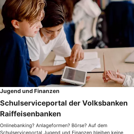
Jugend und Finanzen
Schulserviceportal der Volksbanken
Raiffeisenbanken
Onlinebanking? Anlageformen? Börse? Auf dem
Schulserviceportal Jugend und Finanzen bleiben keine