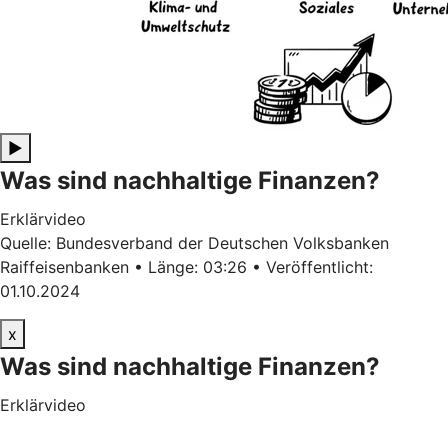
▶
Was sind nachhaltige Finanzen?
Erklärvideo
Quelle: Bundesverband der Deutschen Volksbanken
Raiffeisenbanken • Länge: 03:26 • Veröffentlicht:
01.10.2024
x
Was sind nachhaltige Finanzen?
Erklärvideo