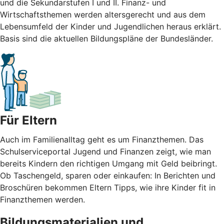
und die Sekundarstufen I und II. Finanz- und
Wirtschaftsthemen werden altersgerecht und aus dem
Lebensumfeld der Kinder und Jugendlichen heraus erklärt.
Basis sind die aktuellen Bildungspläne der Bundesländer.
Für Eltern
Auch im Familienalltag geht es um Finanzthemen. Das
Schulserviceportal Jugend und Finanzen zeigt, wie man
bereits Kindern den richtigen Umgang mit Geld beibringt.
Ob Taschengeld, sparen oder einkaufen: In Berichten und
Broschüren bekommen Eltern Tipps, wie ihre Kinder fit in
Finanzthemen werden.
Bildungsmaterialien und