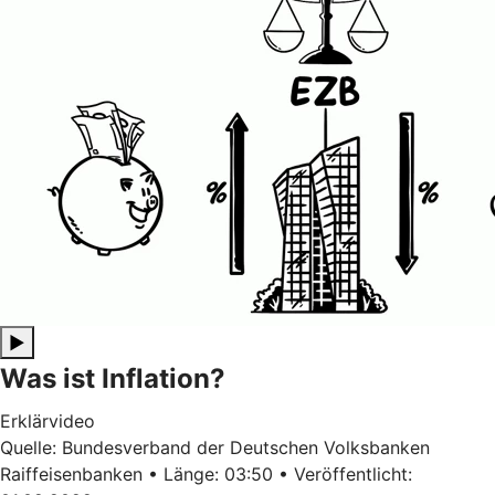
▶
Was ist Inflation?
Erklärvideo
Quelle: Bundesverband der Deutschen Volksbanken
Raiffeisenbanken • Länge: 03:50 • Veröffentlicht: