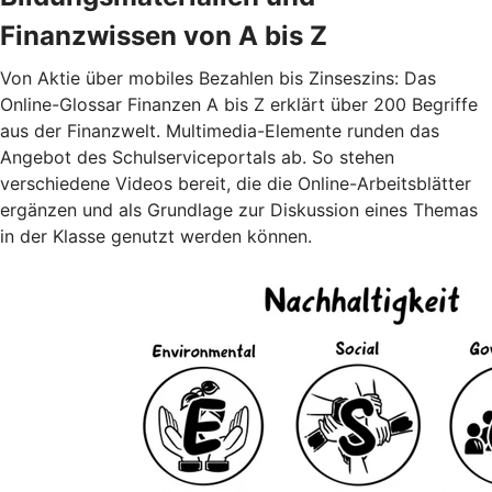
Finanzwissen von A bis Z
Von Aktie über mobiles Bezahlen bis Zinseszins: Das
Online-Glossar Finanzen A bis Z erklärt über 200 Begriffe
aus der Finanzwelt. Multimedia-Elemente runden das
Angebot des Schulserviceportals ab. So stehen
verschiedene Videos bereit, die die Online-Arbeitsblätter
ergänzen und als Grundlage zur Diskussion eines Themas
in der Klasse genutzt werden können.