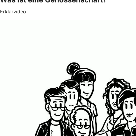
Erklärvideo