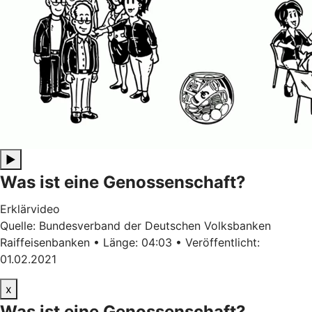
▶
Was ist eine Genossenschaft?
Erklärvideo
Quelle: Bundesverband der Deutschen Volksbanken
Raiffeisenbanken • Länge: 04:03 • Veröffentlicht:
01.02.2021
x
Was ist eine Genossenschaft?