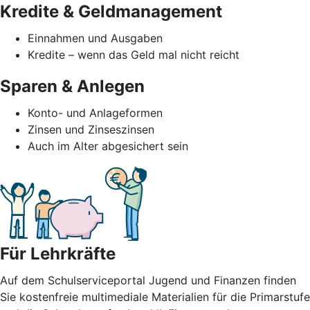
Kredite & Geldmanagement
Einnahmen und Ausgaben
Kredite – wenn das Geld mal nicht reicht
Sparen & Anlegen
Konto- und Anlageformen
Zinsen und Zinseszinsen
Auch im Alter abgesichert sein
Für Lehrkräfte
Auf dem Schulserviceportal Jugend und Finanzen finden
Sie kostenfreie multimediale Materialien für die Primarstufe