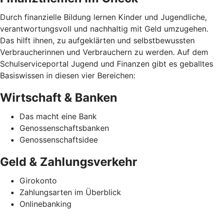
Durch finanzielle Bildung lernen Kinder und Jugendliche,
verantwortungsvoll und nachhaltig mit Geld umzugehen.
Das hilft ihnen, zu aufgeklärten und selbstbewussten
Verbraucherinnen und Verbrauchern zu werden. Auf dem
Schulserviceportal Jugend und Finanzen gibt es geballtes
Basiswissen in diesen vier Bereichen:
Wirtschaft & Banken
Das macht eine Bank
Genossenschaftsbanken
Genossenschaftsidee
Geld & Zahlungsverkehr
Girokonto
Zahlungsarten im Überblick
Onlinebanking