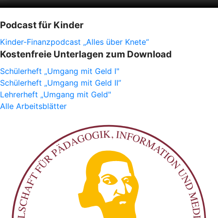
Podcast für Kinder
Kinder-Finanzpodcast „Alles über Knete“
Kostenfreie Unterlagen zum Download
Schülerheft „Umgang mit Geld I"
Schülerheft „Umgang mit Geld II”
Lehrerheft „Umgang mit Geld"
Alle Arbeitsblätter