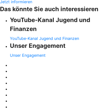
Jetzt informieren
Das könnte Sie auch interessieren
YouTube-Kanal Jugend und
Finanzen
YouTube-Kanal Jugend und Finanzen
Unser Engagement
Unser Engagement