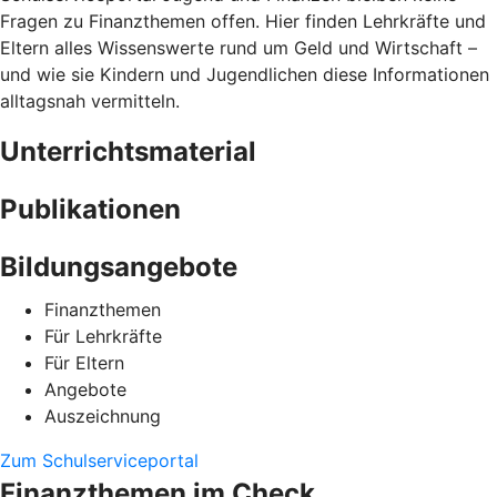
Fragen zu Finanzthemen offen. Hier finden Lehrkräfte und
Eltern alles Wissenswerte rund um Geld und Wirtschaft –
und wie sie Kindern und Jugendlichen diese Informationen
alltagsnah vermitteln.
Unterrichtsmaterial
Publikationen
Bildungsangebote
Finanzthemen
Für Lehrkräfte
Für Eltern
Angebote
Auszeichnung
Zum Schulserviceportal
Finanzthemen im Check