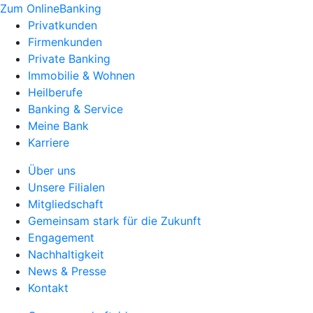
Zum OnlineBanking
Privatkunden
Firmenkunden
Private Banking
Immobilie & Wohnen
Heilberufe
Banking & Service
Meine Bank
Karriere
Über uns
Unsere Filialen
Mitgliedschaft
Gemeinsam stark für die Zukunft
Engagement
Nachhaltigkeit
News & Presse
Kontakt