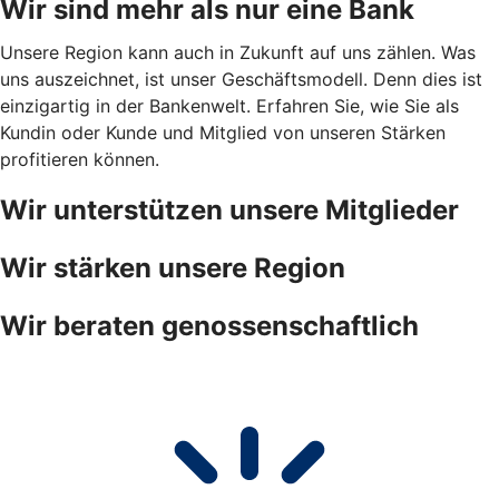
Wir sind mehr als nur eine Bank
Unsere Region kann auch in Zukunft auf uns zählen. Was
uns auszeichnet, ist unser Geschäftsmodell. Denn dies ist
einzigartig in der Bankenwelt. Erfahren Sie, wie Sie als
Kundin oder Kunde und Mitglied von unseren Stärken
profitieren können.
Wir unterstützen unsere Mitglieder
Wir stärken unsere Region
Wir beraten genossenschaftlich