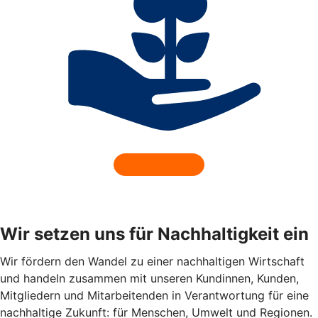
Wir setzen uns für Nachhaltigkeit ein
Wir fördern den Wandel zu einer nachhaltigen Wirtschaft
und handeln zusammen mit unseren Kundinnen, Kunden,
Mitgliedern und Mitarbeitenden in Verantwortung für eine
nachhaltige Zukunft: für Menschen, Umwelt und Regionen.