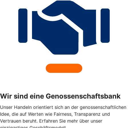
Wir sind eine Genossenschaftsbank
Unser Handeln orientiert sich an der genossenschaftlichen
Idee, die auf Werten wie Fairness, Transparenz und
Vertrauen beruht. Erfahren Sie mehr über unser
einzigartiges Geschäftsmodell.