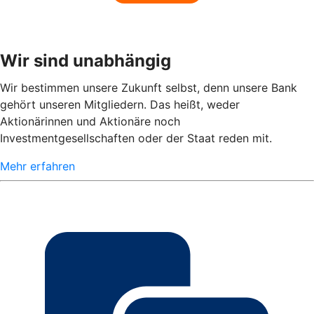
Wir sind unabhängig
Wir bestimmen unsere Zukunft selbst, denn unsere Bank
gehört unseren Mitgliedern. Das heißt, weder
Aktionärinnen und Aktionäre noch
Investmentgesellschaften oder der Staat reden mit.
Mehr erfahren