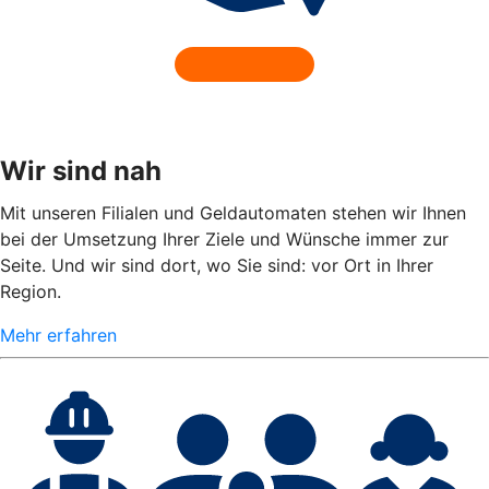
Wir sind nah
Mit unseren Filialen und Geldautomaten stehen wir Ihnen
bei der Umsetzung Ihrer Ziele und Wünsche immer zur
Seite. Und wir sind dort, wo Sie sind: vor Ort in Ihrer
Region.
Mehr erfahren