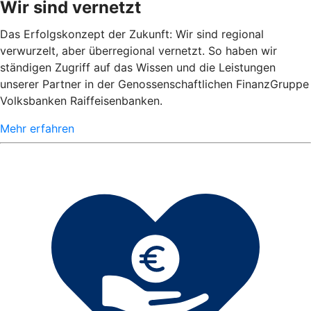
Wir sind vernetzt
Das Erfolgskonzept der Zukunft: Wir sind regional
verwurzelt, aber überregional vernetzt. So haben wir
ständigen Zugriff auf das Wissen und die Leistungen
unserer Partner in der Genossenschaftlichen FinanzGruppe
Volksbanken Raiffeisenbanken.
Mehr erfahren