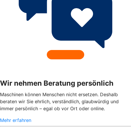
Wir nehmen Beratung persönlich
Maschinen können Menschen nicht ersetzen. Deshalb
beraten wir Sie ehrlich, verständlich, glaubwürdig und
immer persönlich – egal ob vor Ort oder online.
Mehr erfahren