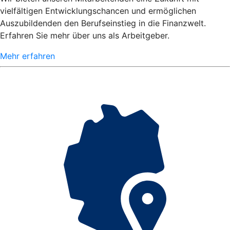
vielfältigen Entwicklungschancen und ermöglichen
Auszubildenden den Berufseinstieg in die Finanzwelt.
Erfahren Sie mehr über uns als Arbeitgeber.
Mehr erfahren