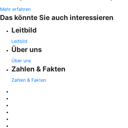
Mehr erfahren
Das könnte Sie auch interessieren
Leitbild
Leitbild
Über uns
Über uns
Zahlen & Fakten
Zahlen & Fakten