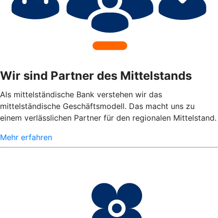
Wir sind Partner des Mittelstands
Als mittelständische Bank verstehen wir das
mittelständische Geschäftsmodell. Das macht uns zu
einem verlässlichen Partner für den regionalen Mittelstand.
Mehr erfahren