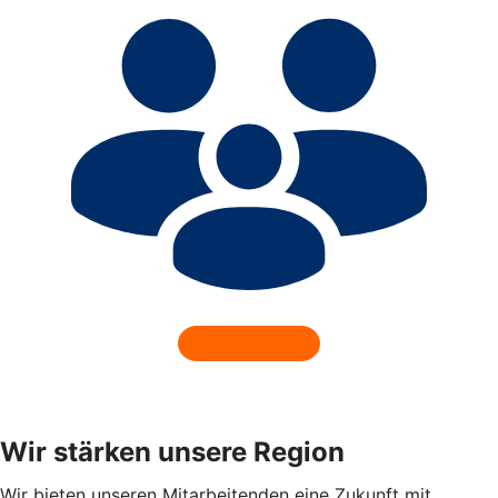
Wir stärken unsere Region
Wir bieten unseren Mitarbeitenden eine Zukunft mit