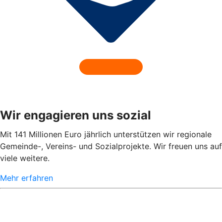
Wir engagieren uns sozial
Mit 141 Millionen Euro jährlich unterstützen wir regionale
Gemeinde-, Vereins- und Sozialprojekte. Wir freuen uns auf
viele weitere.
Mehr erfahren