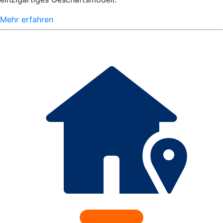
Mehr erfahren