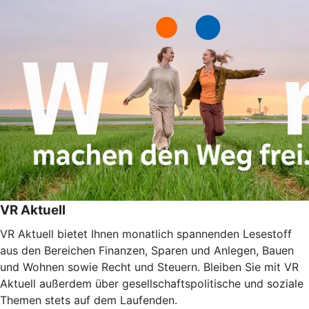
VR Aktuell
VR Aktuell bietet Ihnen monatlich spannenden Lesestoff
aus den Bereichen Finanzen, Sparen und Anlegen, Bauen
und Wohnen sowie Recht und Steuern. Bleiben Sie mit VR
Aktuell außerdem über gesellschaftspolitische und soziale
Themen stets auf dem Laufenden.