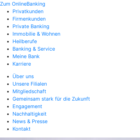
Zum OnlineBanking
Privatkunden
Firmenkunden
Private Banking
Immobilie & Wohnen
Heilberufe
Banking & Service
Meine Bank
Karriere
Über uns
Unsere Filialen
Mitgliedschaft
Gemeinsam stark für die Zukunft
Engagement
Nachhaltigkeit
News & Presse
Kontakt