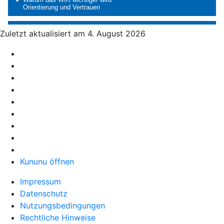
Zuletzt aktualisiert am 4. August 2026
Kununu öffnen
Impressum
Datenschutz
Nutzungsbedingungen
Rechtliche Hinweise