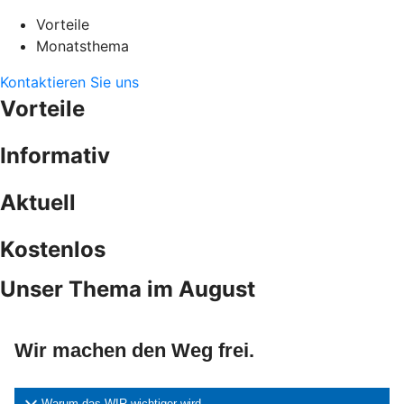
Vorteile
Monatsthema
Kontaktieren Sie uns
Vorteile
Informativ
Aktuell
Kostenlos
Unser Thema im August