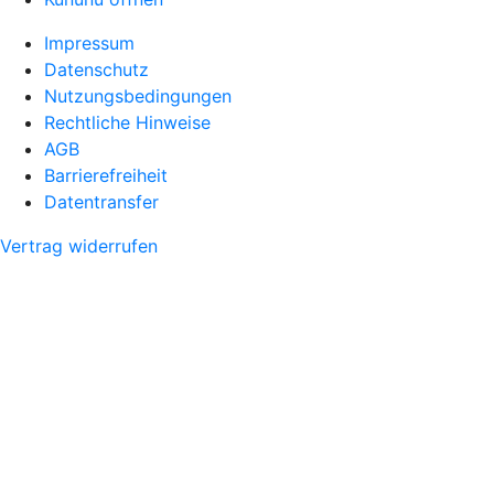
Impressum
Datenschutz
Nutzungsbedingungen
Rechtliche Hinweise
AGB
Barrierefreiheit
Datentransfer
Vertrag widerrufen