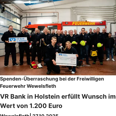
Spenden-Überraschung bei der Freiwilligen
Feuerwehr Wewelsfleth
VR Bank in Holstein erfüllt Wunsch im
Wert von 1.200 Euro