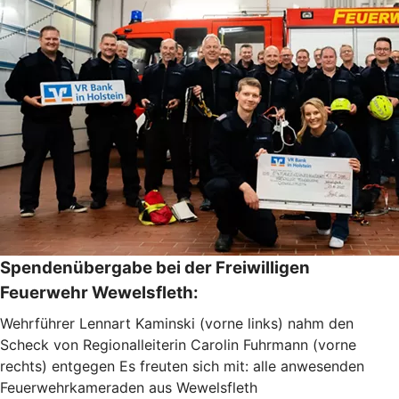
Spendenübergabe bei der Freiwilligen
Feuerwehr Wewelsfleth:
Wehrführer Lennart Kaminski (vorne links) nahm den
Scheck von Regionalleiterin Carolin Fuhrmann (vorne
rechts) entgegen Es freuten sich mit: alle anwesenden
Feuerwehrkameraden aus Wewelsfleth