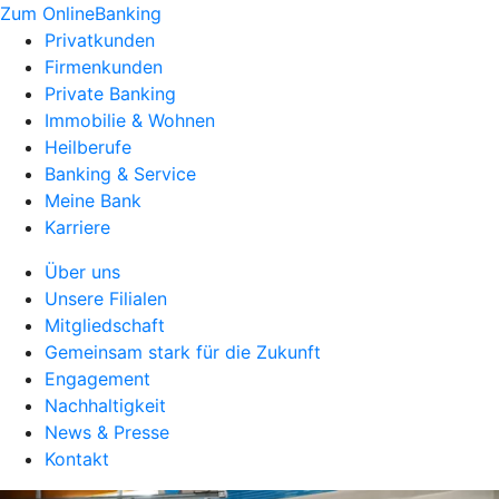
Zum OnlineBanking
Privatkunden
Firmenkunden
Private Banking
Immobilie & Wohnen
Heilberufe
Banking & Service
Meine Bank
Karriere
Über uns
Unsere Filialen
Mitgliedschaft
Gemeinsam stark für die Zukunft
Engagement
Nachhaltigkeit
News & Presse
Kontakt