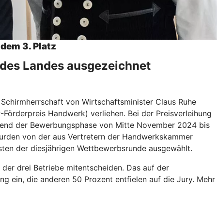
dem 3. Platz
 des Landes ausgezeichnet
Schirmherrschaft von Wirtschaftsminister Claus Ruhe
örderpreis Handwerk) verliehen. Bei der Preisverleihung
Während der Bewerbungsphase von Mitte November 2024 bis
wurden von der aus Vertretern der Handwerkskammer
isten der diesjährigen Wettbewerbsrunde ausgewählt.
 der drei Betriebe mitentscheiden. Das auf der
g ein, die anderen 50 Prozent entfielen auf die Jury. Mehr