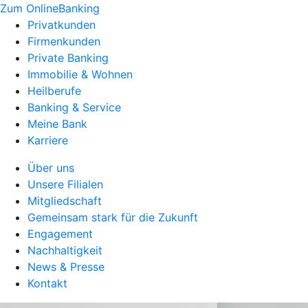
Zum OnlineBanking
Privatkunden
Firmenkunden
Private Banking
Immobilie & Wohnen
Heilberufe
Banking & Service
Meine Bank
Karriere
Über uns
Unsere Filialen
Mitgliedschaft
Gemeinsam stark für die Zukunft
Engagement
Nachhaltigkeit
News & Presse
Kontakt