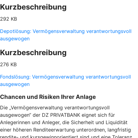
Kurzbeschreibung
292 KB
Depotlösung: Vermögensverwaltung verantwortungsvoll
ausgewogen
Kurzbeschreibung
276 KB
Fondslösung: Vermögensverwaltung verantwortungsvoll
ausgewogen
Chancen und Risiken Ihrer Anlage
Die „Vermögensverwaltung verantwortungsvoll
ausgewogen“ der DZ PRIVATBANK eignet sich für
Anlegerinnen und Anleger, die Sicherheit und Liquidität
einer höheren Renditeerwartung unterordnen, langfristig
rendite- und kursgewinnorientiert sind und eine Toleranz