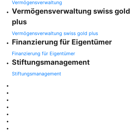
Vermögensverwaltung
Vermögensverwaltung swiss gold
plus
Vermögensverwaltung swiss gold plus
Finanzierung für Eigentümer
Finanzierung für Eigentümer
Stiftungsmanagement
Stiftungsmanagement