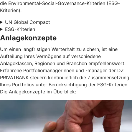
die Environmental-Social-Governance-Kriterien (ESG-
Kriterien).
UN Global Compact
ESG-Kriterien
Anlagekonzepte
Um einen langfristigen Werterhalt zu sichern, ist eine
Aufteilung Ihres Vermögens auf verschiedene
Anlageklassen, Regionen und Branchen empfehlenswert.
Erfahrene Portfoliomanagerinnen und -manager der DZ
PRIVATBANK steuern kontinuierlich die Zusammensetzung
Ihres Portfolios unter Berücksichtigung der ESG-Kriterien.
Die Anlagekonzepte im Überblick: