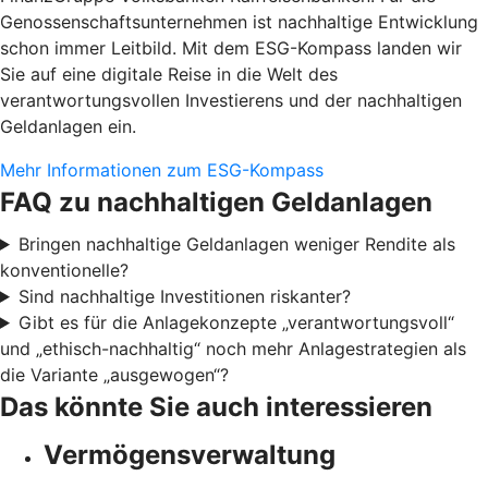
Genossenschaftsunternehmen ist nachhaltige Entwicklung
schon immer Leitbild. Mit dem ESG-Kompass landen wir
Sie auf eine digitale Reise in die Welt des
verantwortungsvollen Investierens und der nachhaltigen
Geldanlagen ein.
Mehr Informationen zum ESG-Kompass
FAQ zu nachhaltigen Geldanlagen
Bringen nachhaltige Geldanlagen weniger Rendite als
konventionelle?
Sind nachhaltige Investitionen riskanter?
Gibt es für die Anlagekonzepte „verantwortungsvoll“
und „ethisch-nachhaltig“ noch mehr Anlagestrategien als
die Variante „ausgewogen“?
Das könnte Sie auch interessieren
Vermögensverwaltung