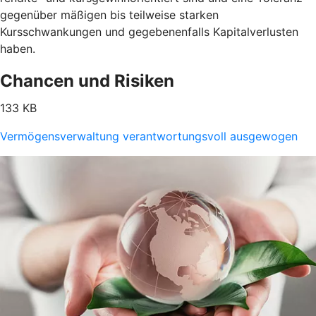
gegenüber mäßigen bis teilweise starken
Kursschwankungen und gegebenenfalls Kapitalverlusten
haben.
Chancen und Risiken
133 KB
Vermögensverwaltung verantwortungsvoll ausgewogen