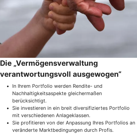
Die „Vermögensverwaltung
verantwortungsvoll ausgewogen“
In Ihrem Portfolio werden Rendite- und
Nachhaltigkeitsaspekte gleichermaßen
berücksichtigt.
Sie investieren in ein breit diversifiziertes Portfolio
mit verschiedenen Anlageklassen.
Sie profitieren von der Anpassung Ihres Portfolios an
veränderte Marktbedingungen durch Profis.