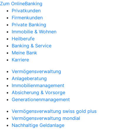
Zum OnlineBanking
Privatkunden
Firmenkunden
Private Banking
Immobilie & Wohnen
Heilberufe
Banking & Service
Meine Bank
Karriere
Vermögensverwaltung
Anlageberatung
Immobilienmanagement
Absicherung & Vorsorge
Generationenmanagement
Vermögensverwaltung swiss gold plus
Vermögensverwaltung mondial
Nachhaltige Geldanlage