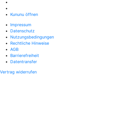
Kununu öffnen
Impressum
Datenschutz
Nutzungsbedingungen
Rechtliche Hinweise
AGB
Barrierefreiheit
Datentransfer
Vertrag widerrufen