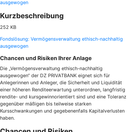
ausgewogen
Kurzbeschreibung
252 KB
Fondslösung: Vermögensverwaltung ethisch-nachhaltig
ausgewogen
Chancen und Risiken Ihrer Anlage
Die „Vermögensverwaltung ethisch-nachhaltig
ausgewogen“ der DZ PRIVATBANK eignet sich für
Anlegerinnen und Anleger, die Sicherheit und Liquidität
einer höheren Renditeerwartung unterordnen, langfristig
rendite- und kursgewinnorientiert sind und eine Toleranz
gegenüber mäßigen bis teilweise starken
Kursschwankungen und gegebenenfalls Kapitalverlusten
haben.
Chancen und Risiken