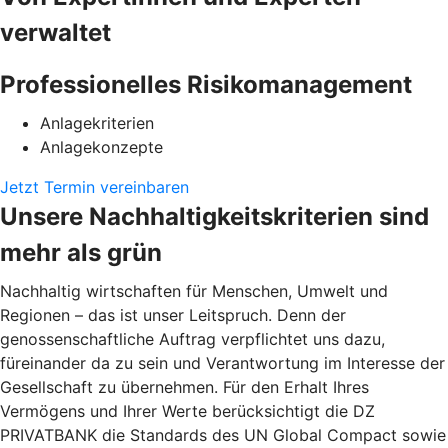
verwaltet
Professionelles Risikomanagement
Anlagekriterien
Anlagekonzepte
Jetzt Termin vereinbaren
Unsere Nachhaltigkeitskriterien sind
mehr als grün
Nachhaltig wirtschaften für Menschen, Umwelt und
Regionen – das ist unser Leitspruch. Denn der
genossenschaftliche Auftrag verpflichtet uns dazu,
füreinander da zu sein und Verantwortung im Interesse der
Gesellschaft zu übernehmen. Für den Erhalt Ihres
Vermögens und Ihrer Werte berücksichtigt die DZ
PRIVATBANK die Standards des UN Global Compact sowie