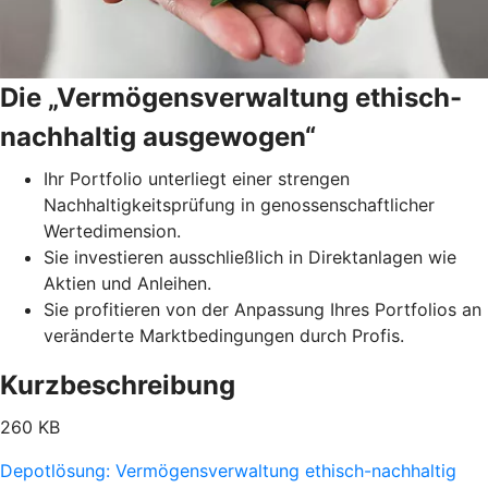
Die „Vermögensverwaltung ethisch-
nachhaltig ausgewogen“
Ihr Portfolio unterliegt einer strengen
Nachhaltigkeitsprüfung in genossenschaftlicher
Wertedimension.
Sie investieren ausschließlich in Direktanlagen wie
Aktien und Anleihen.
Sie profitieren von der Anpassung Ihres Portfolios an
veränderte Marktbedingungen durch Profis.
Kurzbeschreibung
260 KB
Depotlösung: Vermögensverwaltung ethisch-nachhaltig