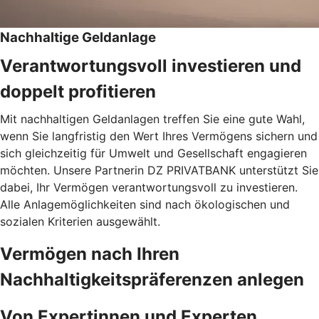
Nachhaltige Geldanlage
Verantwortungsvoll investieren und
doppelt profitieren
Mit nachhaltigen Geldanlagen treffen Sie eine gute Wahl,
wenn Sie langfristig den Wert Ihres Vermögens sichern und
sich gleichzeitig für Umwelt und Gesellschaft engagieren
möchten. Unsere Partnerin DZ PRIVATBANK unterstützt Sie
dabei, Ihr Vermögen verantwortungsvoll zu investieren.
Alle Anlagemöglichkeiten sind nach ökologischen und
sozialen Kriterien ausgewählt.
Vermögen nach Ihren
Nachhaltigkeitspräferenzen anlegen
Von Expertinnen und Experten