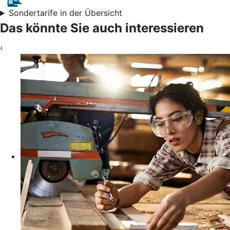
Sondertarife in der Übersicht
Das könnte Sie auch interessieren
‹