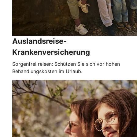
Auslandsreise-
Krankenversicherung
Sorgenfrei reisen: Schützen Sie sich vor hohen
Behandlungskosten im Urlaub.