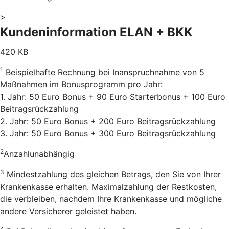
>
Kundeninformation ELAN + BKK
420 KB
1
Beispielhafte Rechnung bei Inanspruchnahme von 5
Maßnahmen im Bonusprogramm pro Jahr:
1. Jahr: 50 Euro Bonus + 90 Euro Starterbonus + 100 Euro
Beitragsrückzahlung
2. Jahr: 50 Euro Bonus + 200 Euro Beitragsrückzahlung
3. Jahr: 50 Euro Bonus + 300 Euro Beitragsrückzahlung
2
Anzahlunabhängig
3
Mindestzahlung des gleichen Betrags, den Sie von Ihrer
Krankenkasse erhalten. Maximalzahlung der Restkosten,
die verbleiben, nachdem Ihre Krankenkasse und mögliche
andere Versicherer geleistet haben.