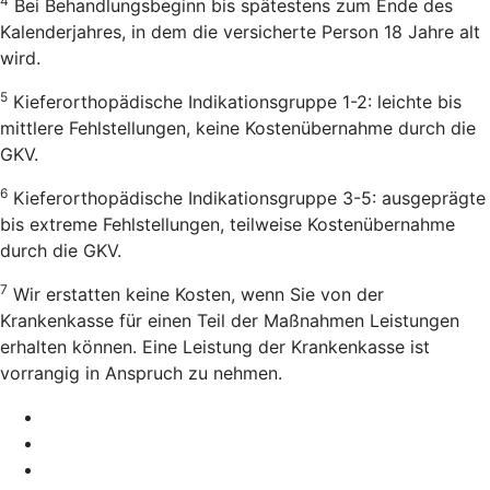
4
Bei Behandlungsbeginn bis spätestens zum Ende des
Kalenderjahres, in dem die versicherte Person 18 Jahre alt
wird.
5
Kieferorthopädische Indikationsgruppe 1-2: leichte bis
mittlere Fehlstellungen, keine Kostenübernahme durch die
GKV.
6
Kieferorthopädische Indikationsgruppe 3-5: ausgeprägte
bis extreme Fehlstellungen, teilweise Kostenübernahme
durch die GKV.
7
Wir erstatten keine Kosten, wenn Sie von der
Krankenkasse für einen Teil der Maßnahmen Leistungen
erhalten können. Eine Leistung der Krankenkasse ist
vorrangig in Anspruch zu nehmen.