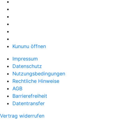
Kununu öffnen
Impressum
Datenschutz
Nutzungsbedingungen
Rechtliche Hinweise
AGB
Barrierefreiheit
Datentransfer
Vertrag widerrufen