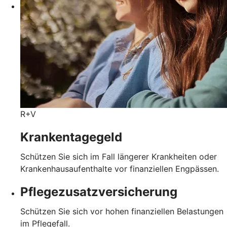
R+V
Krankentagegeld
Schützen Sie sich im Fall längerer Krankheiten oder
Krankenhausaufenthalte vor finanziellen Engpässen.
Pflegezusatz­versicherung
Schützen Sie sich vor hohen finanziellen Belastungen
im Pflegefall.