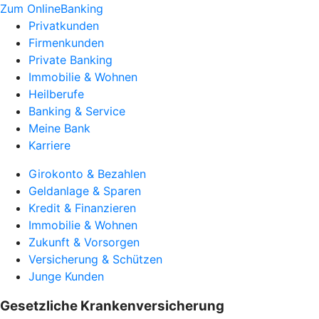
Zum OnlineBanking
Privatkunden
Firmenkunden
Private Banking
Immobilie & Wohnen
Heilberufe
Banking & Service
Meine Bank
Karriere
Girokonto & Bezahlen
Geldanlage & Sparen
Kredit & Finanzieren
Immobilie & Wohnen
Zukunft & Vorsorgen
Versicherung & Schützen
Junge Kunden
Gesetzliche Krankenversicherung