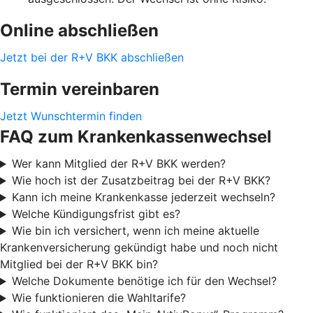
Online abschließen
Jetzt bei der R+V BKK abschließen
Termin vereinbaren
Jetzt Wunschtermin finden
FAQ zum Krankenkassenwechsel
Wer kann Mitglied der R+V BKK werden?
Wie hoch ist der Zusatzbeitrag bei der R+V BKK?
Kann ich meine Krankenkasse jederzeit wechseln?
Welche Kündigungsfrist gibt es?
Wie bin ich versichert, wenn ich meine aktuelle
Krankenversicherung gekündigt habe und noch nicht
Mitglied bei der R+V BKK bin?
Welche Dokumente benötige ich für den Wechsel?
Wie funktionieren die Wahltarife?