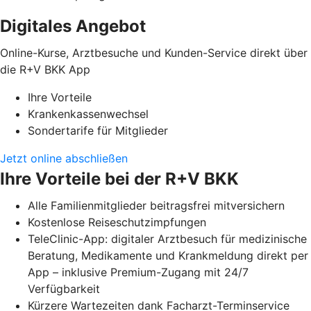
Digitales Angebot
Online-Kurse, Arztbesuche und Kunden-Service direkt über
die R+V BKK App
Ihre Vorteile
Krankenkassenwechsel
Sondertarife für Mitglieder
Jetzt online abschließen
Ihre Vorteile bei der R+V BKK
Alle Familienmitglieder beitragsfrei mitversichern
Kostenlose Reiseschutzimpfungen
TeleClinic-App: digitaler Arztbesuch für medizinische
Beratung, Medikamente und Krankmeldung direkt per
App – inklusive Premium-Zugang mit 24/7
Verfügbarkeit
Kürzere Wartezeiten dank Facharzt-Terminservice