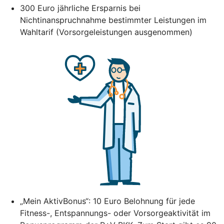
300 Euro jährliche Ersparnis bei
Nichtinanspruchnahme bestimmter Leistungen im
Wahltarif (Vorsorgeleistungen ausgenommen)
„Mein AktivBonus“: 10 Euro Belohnung für jede
Fitness-, Entspannungs- oder Vorsorgeaktivität im