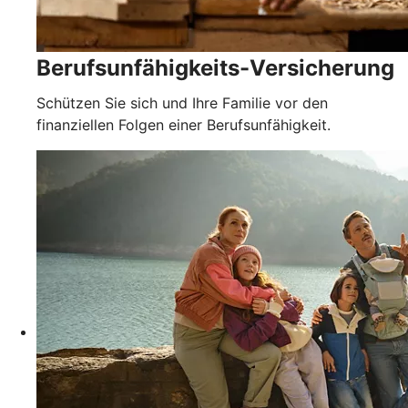
Berufsunfähigkeits-Versicherung
Schützen Sie sich und Ihre Familie vor den
finanziellen Folgen einer Berufsunfähigkeit.