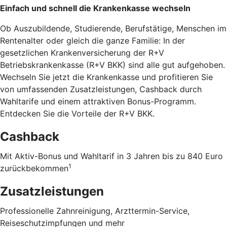
Einfach und schnell die Krankenkasse wechseln
Ob Auszubildende, Studierende, Berufstätige, Menschen im
Rentenalter oder gleich die ganze Familie: In der
gesetzlichen Krankenversicherung der R+V
Betriebskrankenkasse (R+V BKK) sind alle gut aufgehoben.
Wechseln Sie jetzt die Krankenkasse und profitieren Sie
von umfassenden Zusatzleistungen, Cashback durch
Wahltarife und einem attraktiven Bonus-Programm.
Entdecken Sie die Vorteile der R+V BKK
.
Cashback
Mit Aktiv-Bonus und Wahltarif in 3 Jahren bis zu 840 Euro
1
zurückbekommen
Zusatzleistungen
Professionelle Zahnreinigung, Arzttermin-Service,
Reiseschutzimpfungen und mehr