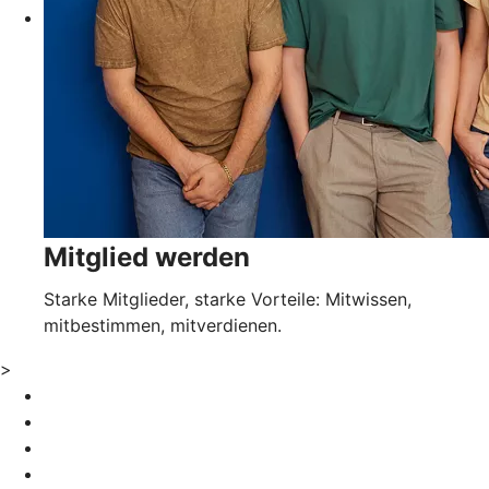
Mitglied werden
Starke Mitglieder, starke Vorteile: Mitwissen,
mitbestimmen, mitverdienen.
>