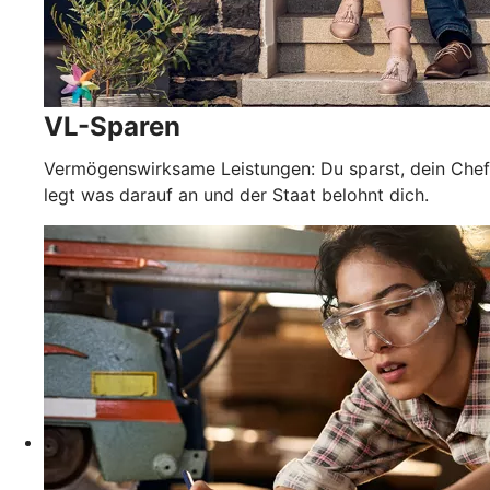
VL-Sparen
Vermögenswirksame Leistungen: Du sparst, dein Chef
legt was darauf an und der Staat belohnt dich.