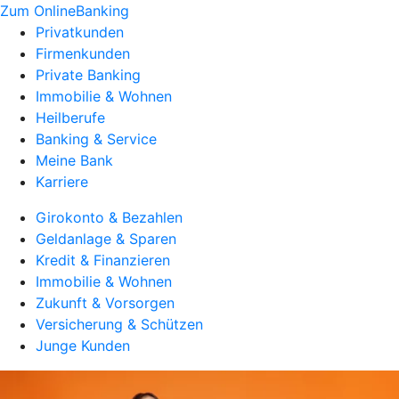
Zum OnlineBanking
Privatkunden
Firmenkunden
Private Banking
Immobilie & Wohnen
Heilberufe
Banking & Service
Meine Bank
Karriere
Girokonto & Bezahlen
Geldanlage & Sparen
Kredit & Finanzieren
Immobilie & Wohnen
Zukunft & Vorsorgen
Versicherung & Schützen
Junge Kunden