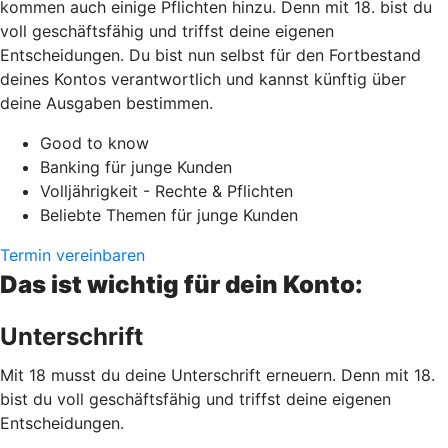
kommen auch einige Pflichten hinzu. Denn mit 18. bist du
voll geschäftsfähig und triffst deine eigenen
Entscheidungen. Du bist nun selbst für den Fortbestand
deines Kontos verantwortlich und kannst künftig über
deine Ausgaben bestimmen.
Good to know
Banking für junge Kunden
Volljährigkeit - Rechte & Pflichten
Beliebte Themen für junge Kunden
Termin vereinbaren
Das ist wichtig für dein Konto:
Unterschrift
Mit 18 musst du deine Unterschrift erneuern. Denn mit 18.
bist du voll geschäftsfähig und triffst deine eigenen
Entscheidungen.