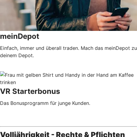
meinDepot
Einfach, immer und überall traden. Mach das meinDepot zu
deinem Depot.
VR Starterbonus
Das Bonusprogramm für junge Kunden.
Volljährigkeit - Rechte & Pflichten