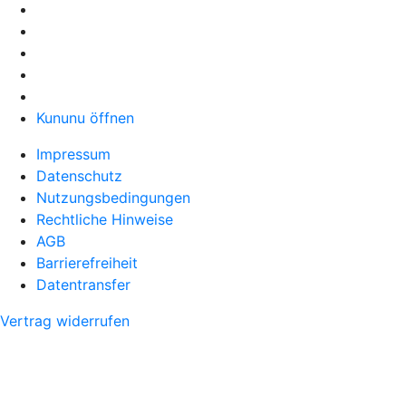
Kununu öffnen
Impressum
Datenschutz
Nutzungsbedingungen
Rechtliche Hinweise
AGB
Barrierefreiheit
Datentransfer
Vertrag widerrufen