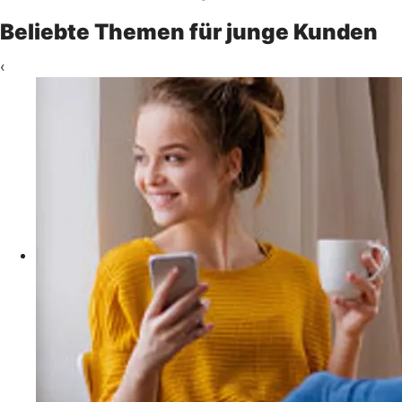
Beliebte Themen für junge Kunden
‹