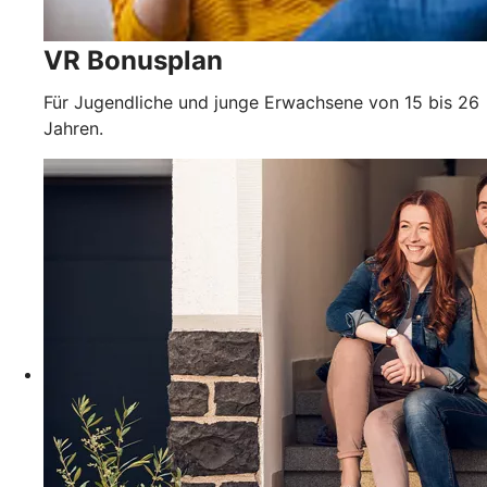
VR Bonusplan
Für Jugendliche und junge Erwachsene von 15 bis 26
Jahren.