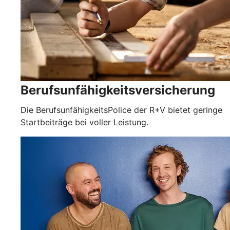
Berufsunfähigkeitsversicherung
Die BerufsunfähigkeitsPolice der R+V bietet geringe
Startbeiträge bei voller Leistung.