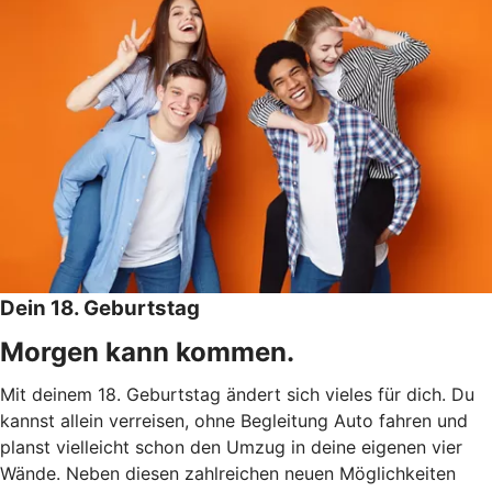
Dein 18. Geburtstag
Morgen kann kommen.
Mit deinem 18. Geburtstag ändert sich vieles für dich. Du
kannst allein verreisen, ohne Begleitung Auto fahren und
planst vielleicht schon den Umzug in deine eigenen vier
Wände. Neben diesen zahlreichen neuen Möglichkeiten