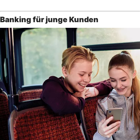
Banking für junge Kunden