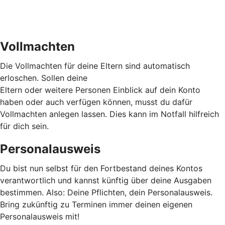
Vollmachten
Die Vollmachten für deine Eltern sind automatisch
erloschen. Sollen deine
Eltern oder weitere Personen Einblick auf dein Konto
haben oder auch verfügen können, musst du dafür
Vollmachten anlegen lassen. Dies kann im Notfall hilfreich
für dich sein.
Personalausweis
Du bist nun selbst für den Fortbestand deines Kontos
verantwortlich und kannst künftig über deine Ausgaben
bestimmen. Also: Deine Pflichten, dein Personalausweis.
Bring zukünftig zu Terminen immer deinen eigenen
Personalausweis mit!