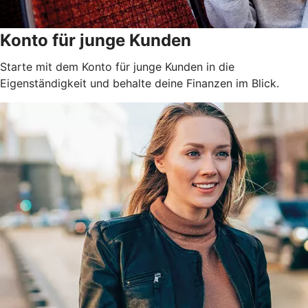
Konto für junge Kunden
Starte mit dem Konto für junge Kunden in die
Eigenständigkeit und behalte deine Finanzen im Blick.